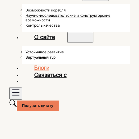
Возможности корабля
Научно-исследовательские и конструкторские
возможности
Контроль качества
О сайте
Устойчивое развитие
Виртуальный тур
Блоги
Связаться с
Получить цитату