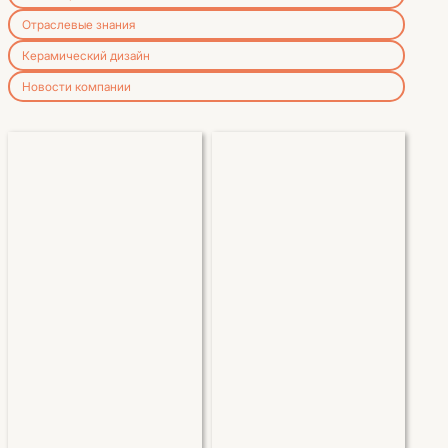
Отраслевые знания
Керамический дизайн
Новости компании