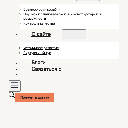
Возможности корабля
Научно-исследовательские и конструкторские
возможности
Контроль качества
О сайте
Устойчивое развитие
Виртуальный тур
Блоги
Связаться с
Получить цитату