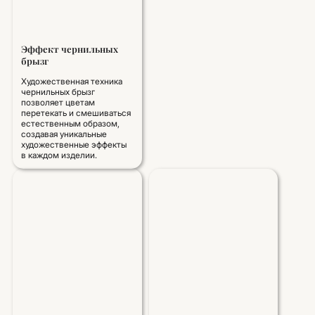
Эффект чернильных
брызг
Художественная техника
чернильных брызг
позволяет цветам
перетекать и смешиваться
естественным образом,
создавая уникальные
художественные эффекты
в каждом изделии.