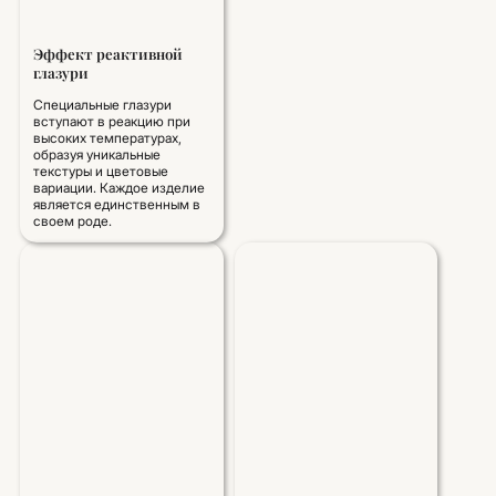
Эффект реактивной
глазури
Специальные глазури
вступают в реакцию при
высоких температурах,
образуя уникальные
текстуры и цветовые
вариации. Каждое изделие
является единственным в
своем роде.