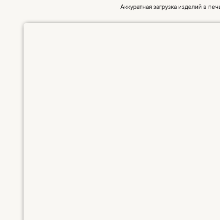
Аккуратная загрузка изделий в печ