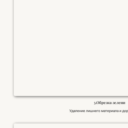
3.Обрезка зелени
Удаление лишнего материала и дор