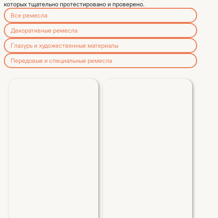
которых тщательно протестировано и проверено.
Все ремесла
Декоративные ремесла
Глазурь и художественные материалы
Передовые и специальные ремесла