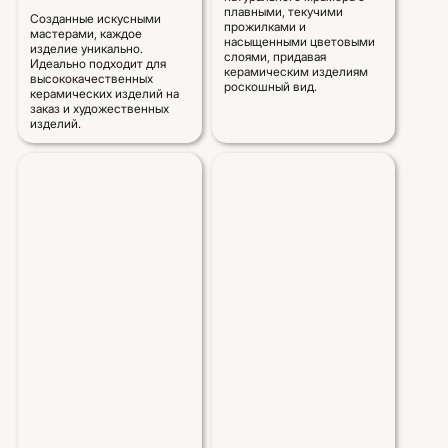
плавными, текучими
Созданные искусными
прожилками и
мастерами, каждое
насыщенными цветовыми
изделие уникально.
слоями, придавая
Идеально подходит для
керамическим изделиям
высококачественных
роскошный вид.
керамических изделий на
заказ и художественных
изделий.