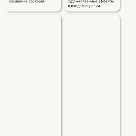
ощущение роскоши.
художественные эффекты
в каждом изделии.