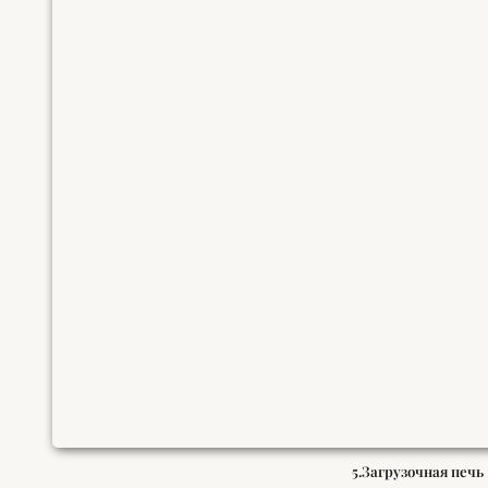
5.Загрузочная печь