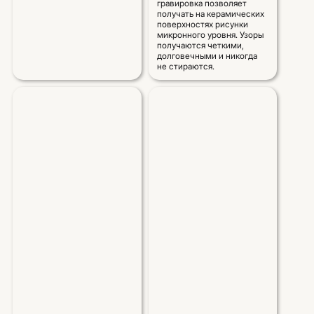
гравировка позволяет
получать на керамических
поверхностях рисунки
микронного уровня. Узоры
получаются четкими,
долговечными и никогда
не стираются.