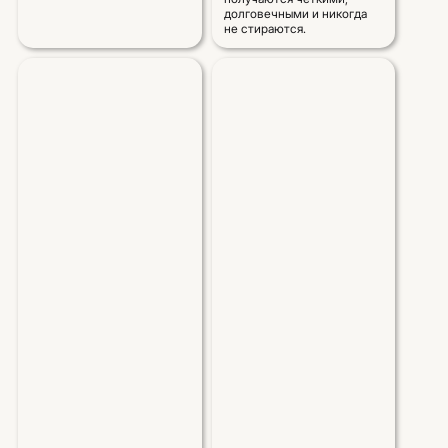
долговечными и никогда
не стираются.