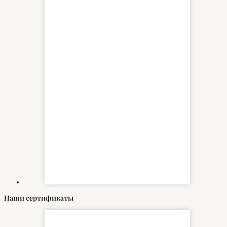
Наши сертификаты