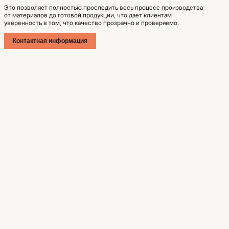
Это позволяет полностью проследить весь процесс производства
от материалов до готовой продукции, что дает клиентам
уверенность в том, что качество прозрачно и проверяемо.
Контактная информация