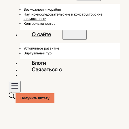
Возможности корабля
Научно-исследовательские и конструкторские
возможности
Контроль качества
О сайте
Устойчивое развитие
Виртуальный тур
Блоги
Связаться с
Получить цитату