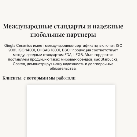
Международные стандарты и надежные
глобальные партнеры
Qingfa Ceramics имеет международные сертификаты, включая: ISO
9001, ISO 14001, OHSAS 18001, BSCI; продукция соответствует
международным стандартам FDA, LFGB. Мы с гордостью
поставляем продукцию таких мировых брендов, как Starbucks,
Costco, демонстрируя нашу надежность и долгосрочные
обязательства.
Клиенты, с которыми мы работали