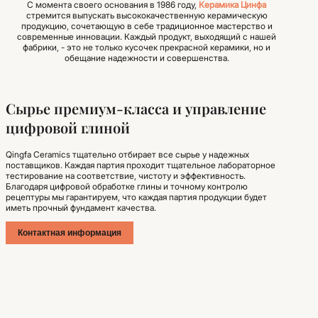
С момента своего основания в 1986 году,
Керамика Цинфа
стремится выпускать высококачественную керамическую
продукцию, сочетающую в себе традиционное мастерство и
современные инновации. Каждый продукт, выходящий с нашей
фабрики, - это не только кусочек прекрасной керамики, но и
обещание надежности и совершенства.
Сырье премиум-класса и управление
цифровой глиной
Qingfa Ceramics тщательно отбирает все сырье у надежных
поставщиков. Каждая партия проходит тщательное лабораторное
тестирование на соответствие, чистоту и эффективность.
Благодаря цифровой обработке глины и точному контролю
рецептуры мы гарантируем, что каждая партия продукции будет
иметь прочный фундамент качества.
Контактная информация