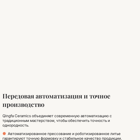
Передовая автоматизация и точное
производство
Qingfa Ceramics объединяет современную автоматизацию с
традиционным мастерством, чтобы обеспечить точность и
однородность.
●
Автоматизированное прессование и роботизированное литье
гарантируют точную формовку и стабильное качество продукции.