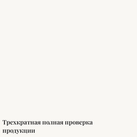
Трехкратная полная проверка
продукции