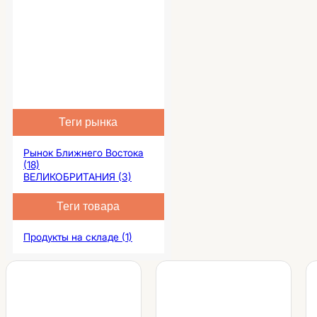
Теги рынка
Рынок Ближнего Востока
(18)
ВЕЛИКОБРИТАНИЯ (3)
Теги товара
Продукты на складе (1)