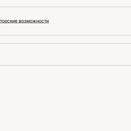
кторские возможности