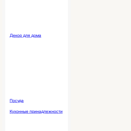
Декор для дома
Посуда
Кухонные принадлежности