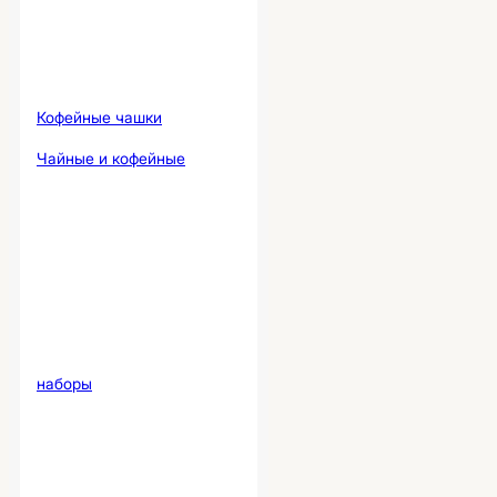
Кофейные чашки
Чайные и кофейные
наборы