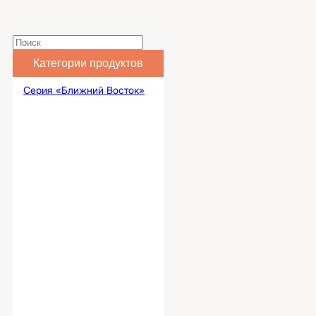
Категории продуктов
Серия «Ближний Восток»