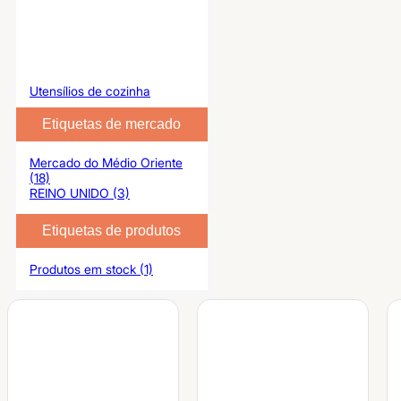
Utensílios de cozinha
Etiquetas de mercado
Mercado do Médio Oriente
(18)
REINO UNIDO (3)
Etiquetas de produtos
Produtos em stock (1)