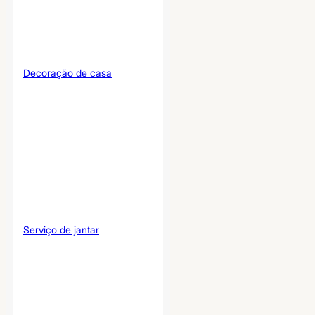
Decoração de casa
Serviço de jantar