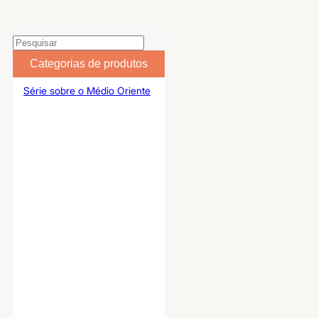
Categorias de produtos
Série sobre o Médio Oriente