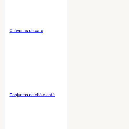
Chávenas de café
Conjuntos de chá e café