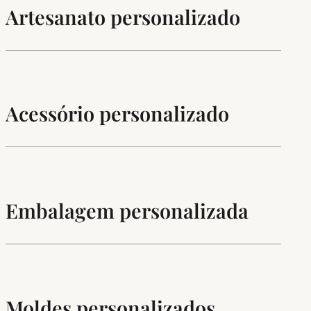
Artesanato personalizado
Acessório personalizado
Embalagem personalizada
Moldes personalizados