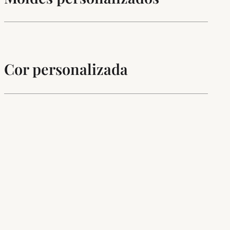
Cor personalizada