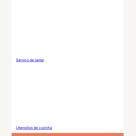
Serviço de jantar
Utensílios de cozinha