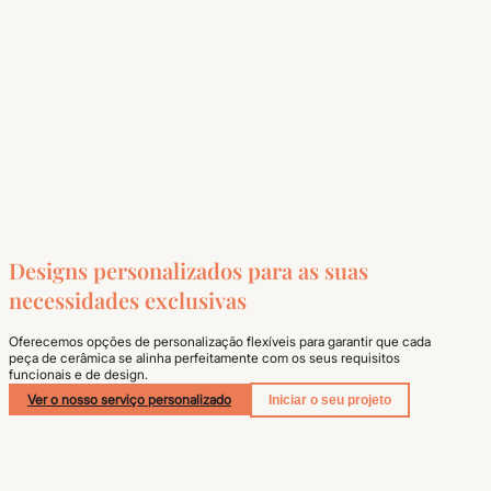
Designs personalizados para as suas
necessidades exclusivas
Oferecemos opções de personalização flexíveis para garantir que cada
peça de cerâmica se alinha perfeitamente com os seus requisitos
funcionais e de design.
Ver o nosso serviço personalizado
Iniciar o seu projeto