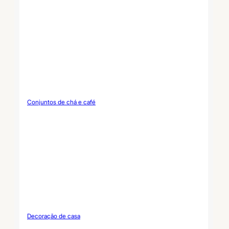
Conjuntos de chá e café
Decoração de casa