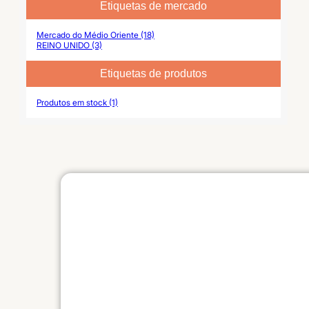
Etiquetas de mercado
Mercado do Médio Oriente (18)
REINO UNIDO (3)
Etiquetas de produtos
Produtos em stock (1)