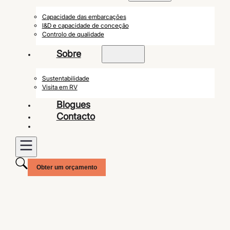
Capacidade das embarcações
I&D e capacidade de conceção
Controlo de qualidade
Sobre
Sustentabilidade
Visita em RV
Blogues
Contacto
Obter um orçamento