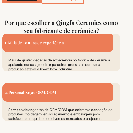
Por que escolher a Qingfa Ceramics como
seu fabricante de cerâmica?
1. Mais de 40 anos de experiência
Mais de quatro décadas de experiência no fabrico de cerâmica,
apoiando marcas globais e parceiros grossistas com uma
produção estável e know-how industrial.
2. Personalização OEM/ODM
Serviços abrangentes de OEM/ODM que cobrem a conceção de
produtos, moldagem, envidraçamento e embalagem para
satisfazer os requisitos de diversos mercados e projectos.