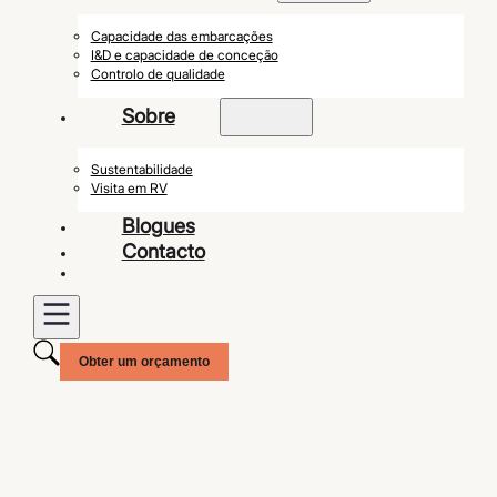
Capacidade das embarcações
I&D e capacidade de conceção
Controlo de qualidade
Sobre
Sustentabilidade
Visita em RV
Blogues
Contacto
Obter um orçamento