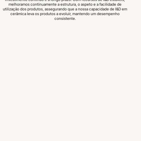
melhoramos continuamente a estrutura, o aspeto e a facilidade de
utilização dos produtos, assegurando que a nossa capacidade de I&D em
cerâmica leva os produtos a evoluir, mantendo um desempenho
consistente.