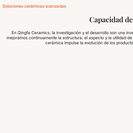
Soluciones cerámicas avanzadas
Capacidad de
En Qingfa Ceramics, la investigación y el desarrollo son una inv
mejoramos continuamente la estructura, el aspecto y la utilidad d
cerámica impulse la evolución de los product