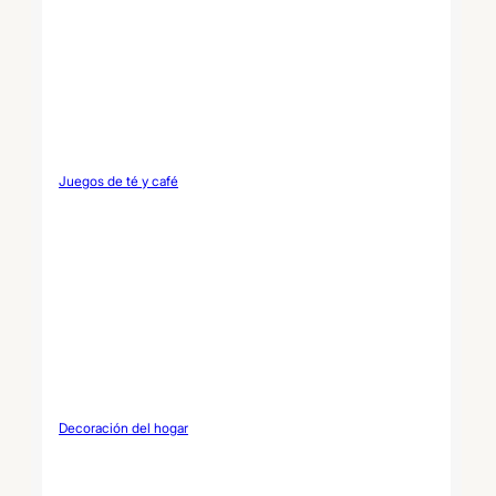
Juegos de té y café
Decoración del hogar