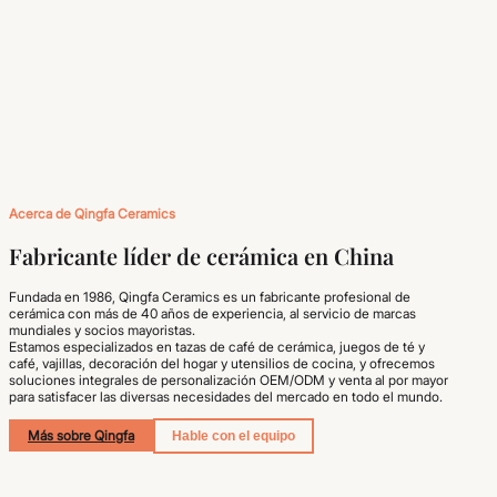
Acerca de Qingfa Ceramics
Fabricante líder de cerámica en China
Fundada en 1986, Qingfa Ceramics es un fabricante profesional de
cerámica con más de 40 años de experiencia, al servicio de marcas
mundiales y socios mayoristas.
Estamos especializados en tazas de café de cerámica, juegos de té y
café, vajillas, decoración del hogar y utensilios de cocina, y ofrecemos
soluciones integrales de personalización OEM/ODM y venta al por mayor
para satisfacer las diversas necesidades del mercado en todo el mundo.
Más sobre Qingfa
Hable con el equipo