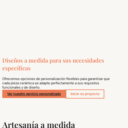
Diseños a medida para sus necesidades
específicas
Ofrecemos opciones de personalización flexibles para garantizar que
cada pieza cerámica se adapte perfectamente a sus requisitos
funcionales y de diseño.
Ver nuestro servicio personalizado
Inicie su proyecto
Artesanía a medida