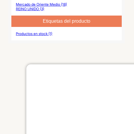
Mercado de Oriente Medio (18)
REINO UNIDO (3)
Etiquetas del producto
Productos en stock (1)