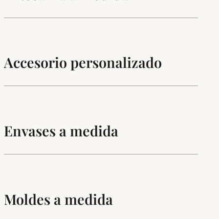
Accesorio personalizado
Envases a medida
Moldes a medida