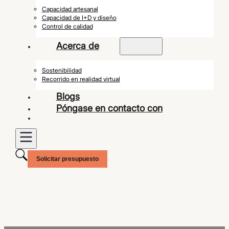
Capacidad artesanal
Capacidad de I+D y diseño
Control de calidad
Acerca de
Sostenibilidad
Recorrido en realidad virtual
Blogs
Póngase en contacto con
Solicitar presupuesto