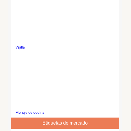
Vajilla
Menaje de cocina
Etiquetas de mercado