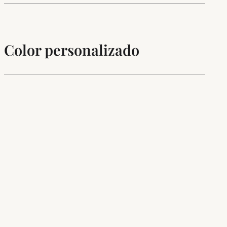
Color personalizado