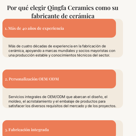
Por qué elegir Qingfa Ceramics como su
fabricante de cerámica
1. Más de 40 años de experiencia
Más de cuatro décadas de experiencia en la fabricación de
cerámica, apoyando a marcas mundiales y socios mayoristas con
una producción estable y conocimientos técnicos del sector.
2. Personalización OEM/ODM
Servicios integrales de OEM/ODM que abarcan el diseño, el
moldeo, el acristalamiento y el embalaje de productos para
satisfacer los diversos requisitos del mercado y de los proyectos.
3. Fabricación integrada