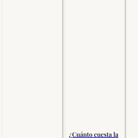
¿Cuánto cuesta la