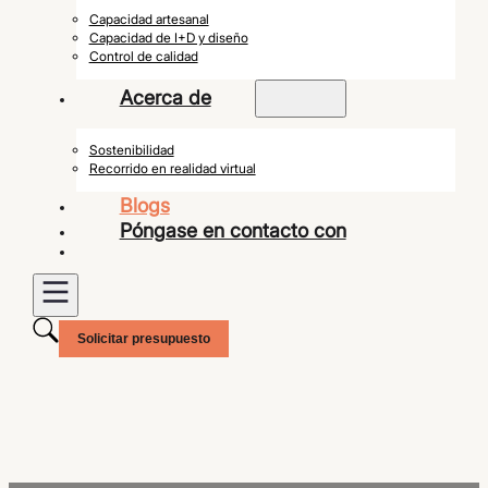
Capacidad artesanal
Capacidad de I+D y diseño
Control de calidad
Acerca de
Sostenibilidad
Recorrido en realidad virtual
Blogs
Póngase en contacto con
Solicitar presupuesto