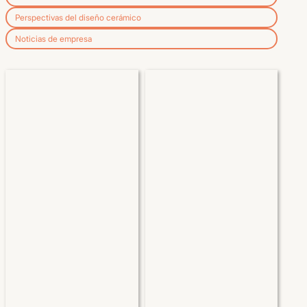
Perspectivas del diseño cerámico
Noticias de empresa