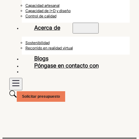
Capacidad artesanal
Capacidad de I+D y diseño
Control de calidad
Acerca de
Sostenibilidad
Recorrido en realidad virtual
Blogs
Póngase en contacto con
Solicitar presupuesto