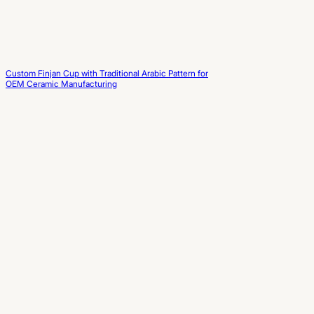
Custom Finjan Cup with Traditional Arabic Pattern for
OEM Ceramic Manufacturing