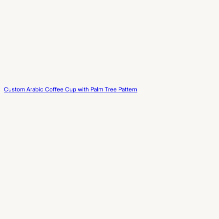
Custom Arabic Coffee Cup with Palm Tree Pattern