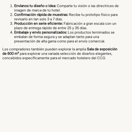
Envíanos tu diseño o idea:
Comparte tu visión o las directrices de
imagen de marca de tu hotel.
Confirmación rápida de muestras:
Recibe tu prototipo físico para
revisarlo en tan solo 3 a 7 días.
Producción en serie eficiente:
Fabricación a gran escala con un
plazo de entrega rápido de entre 25 y 35 días.
Embalaje y envío personalizados:
Los productos terminados se
embalan de forma segura y se adaptan tanto para una
presentación de alta gama como para el envío comercial.
Los compradores también pueden explorar la amplia
Sala de exposición
de 600 m²
para explorar una variada selección de diseños elegantes,
concebidos específicamente para el mercado hotelero del CCG.