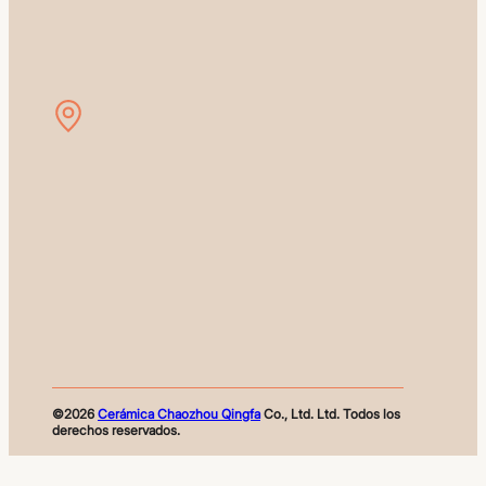
©2026
Cerámica Chaozhou Qingfa
Co., Ltd. Ltd. Todos los
derechos reservados.