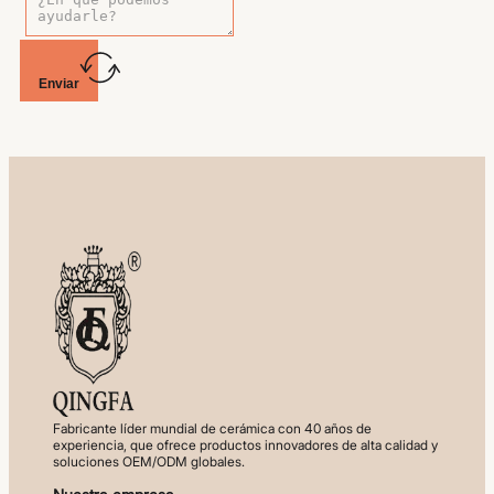
Enviar
Fabricante líder mundial de cerámica con 40 años de
experiencia, que ofrece productos innovadores de alta calidad y
soluciones OEM/ODM globales.