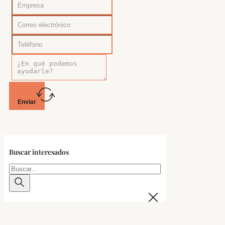
Enviar
Buscar interesados
Buscar