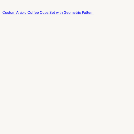
Custom Arabic Coffee Cups Set with Geometric Pattern