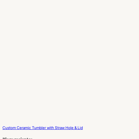
Custom Ceramic Tumbler with Straw Hole & Lid