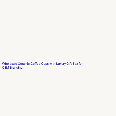
Wholesale Ceramic Coffee Cups with Luxury Gift Box for
OEM Branding