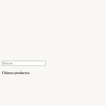
Buscar
Últimos productos