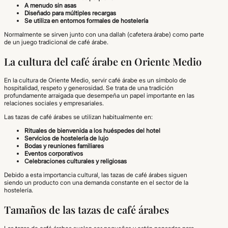
A menudo sin asas
Diseñado para múltiples recargas
Se utiliza en entornos formales de hostelería
Normalmente se sirven junto con una dallah (cafetera árabe) como parte
de un juego tradicional de café árabe.
La cultura del café árabe en Oriente Medio
En la cultura de Oriente Medio, servir café árabe es un símbolo de
hospitalidad, respeto y generosidad. Se trata de una tradición
profundamente arraigada que desempeña un papel importante en las
relaciones sociales y empresariales.
Las tazas de café árabes se utilizan habitualmente en:
Rituales de bienvenida a los huéspedes del hotel
Servicios de hostelería de lujo
Bodas y reuniones familiares
Eventos corporativos
Celebraciones culturales y religiosas
Debido a esta importancia cultural, las tazas de café árabes siguen
siendo un producto con una demanda constante en el sector de la
hostelería.
Tamaños de las tazas de café árabes