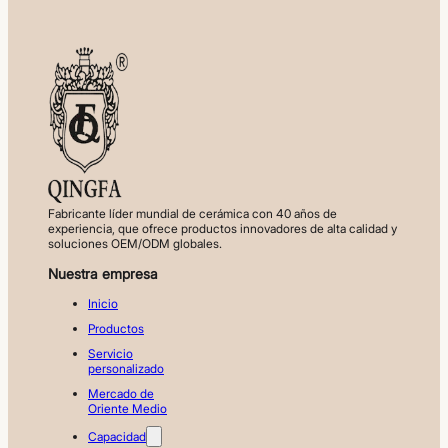
Fabricante líder mundial de cerámica con 40 años de
experiencia, que ofrece productos innovadores de alta calidad y
soluciones OEM/ODM globales.
Nuestra empresa
Inicio
Productos
Servicio
personalizado
Mercado de
Oriente Medio
Capacidad