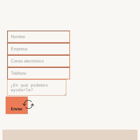
Enviar