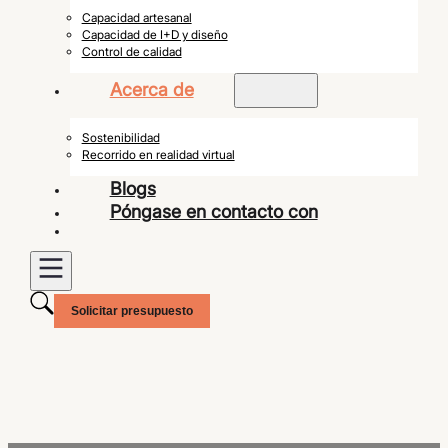
Capacidad artesanal
Capacidad de I+D y diseño
Control de calidad
Acerca de
Sostenibilidad
Recorrido en realidad virtual
Blogs
Póngase en contacto con
Solicitar presupuesto