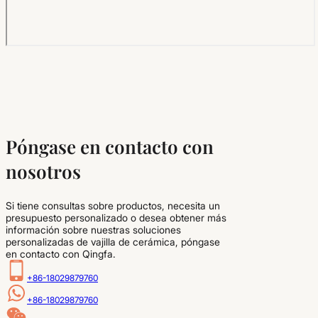
Póngase en contacto con
nosotros
Si tiene consultas sobre productos, necesita un
presupuesto personalizado o desea obtener más
información sobre nuestras soluciones
personalizadas de vajilla de cerámica, póngase
en contacto con Qingfa.
+86-18029879760
+86-18029879760