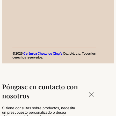
©2026
Cerámica Chaozhou Qingfa
Co., Ltd. Ltd. Todos los
derechos reservados.
Póngase en contacto con
nosotros
Si tiene consultas sobre productos, necesita
un presupuesto personalizado o desea