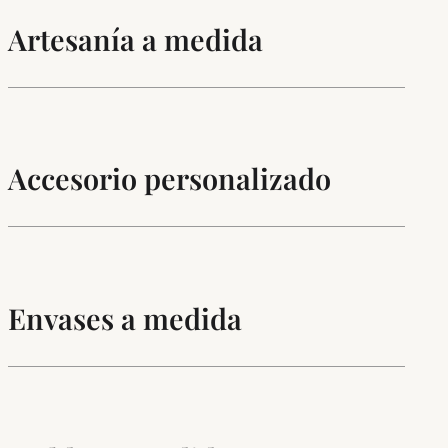
Artesanía a medida
Accesorio personalizado
Envases a medida