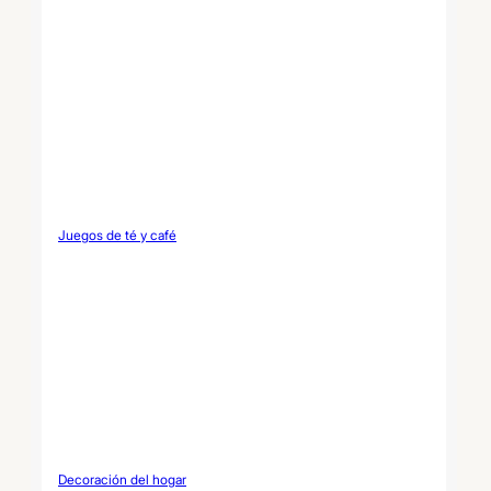
Juegos de té y café
Decoración del hogar