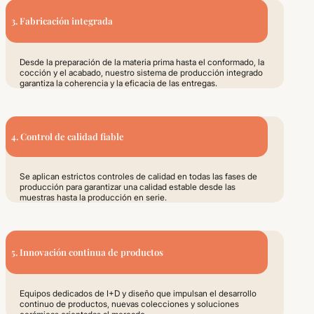
3. Fabricación integrada
Desde la preparación de la materia prima hasta el conformado, la
cocción y el acabado, nuestro sistema de producción integrado
garantiza la coherencia y la eficacia de las entregas.
4. Control de calidad fiable
Se aplican estrictos controles de calidad en todas las fases de
producción para garantizar una calidad estable desde las
muestras hasta la producción en serie.
5. Innovación continua de productos
Equipos dedicados de I+D y diseño que impulsan el desarrollo
continuo de productos, nuevas colecciones y soluciones