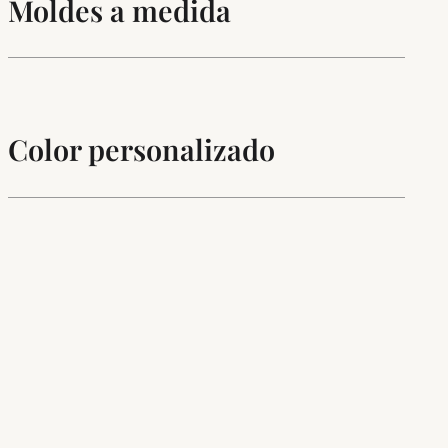
Moldes a medida
Color personalizado