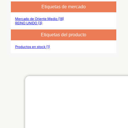
Etiquetas de mercado
Mercado de Oriente Medio (18)
REINO UNIDO (3)
Etiquetas del producto
Productos en stock (1)