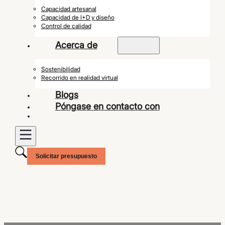
Capacidad artesanal
Capacidad de I+D y diseño
Control de calidad
Acerca de
Sostenibilidad
Recorrido en realidad virtual
Blogs
Póngase en contacto con
Solicitar presupuesto