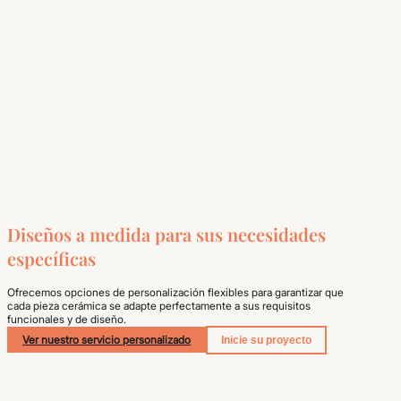
Diseños a medida para sus necesidades
específicas
Ofrecemos opciones de personalización flexibles para garantizar que
cada pieza cerámica se adapte perfectamente a sus requisitos
funcionales y de diseño.
Ver nuestro servicio personalizado
Inicie su proyecto