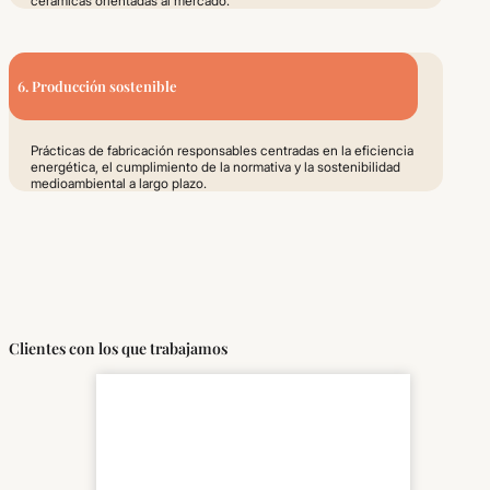
cerámicas orientadas al mercado.
6. Producción sostenible
Prácticas de fabricación responsables centradas en la eficiencia
energética, el cumplimiento de la normativa y la sostenibilidad
medioambiental a largo plazo.
Clientes con los que trabajamos