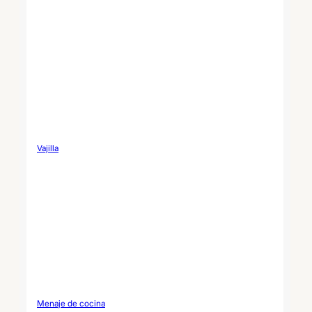
Vajilla
Menaje de cocina