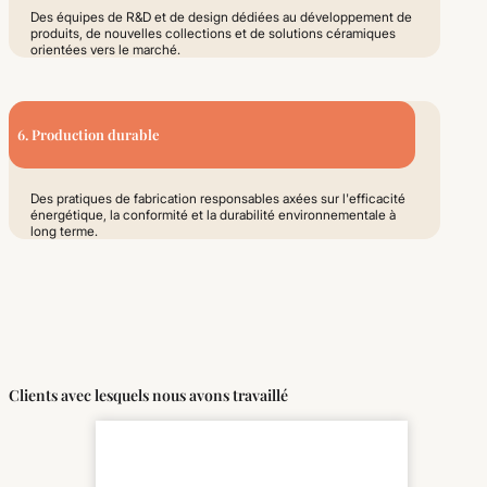
Des équipes de R&D et de design dédiées au développement de
produits, de nouvelles collections et de solutions céramiques
orientées vers le marché.
6. Production durable
Des pratiques de fabrication responsables axées sur l'efficacité
énergétique, la conformité et la durabilité environnementale à
long terme.
Clients avec lesquels nous avons travaillé