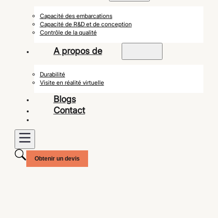
Capacité des embarcations
Capacité de R&D et de conception
Contrôle de la qualité
A propos de
Durabilité
Visite en réalité virtuelle
Blogs
Contact
Obtenir un devis