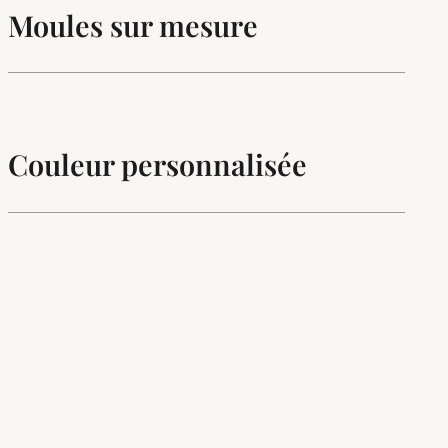
Moules sur mesure
Couleur personnalisée