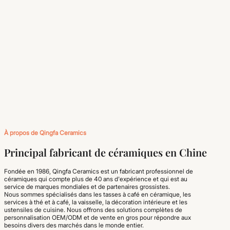
À propos de Qingfa Ceramics
Principal fabricant de céramiques en Chine
Fondée en 1986, Qingfa Ceramics est un fabricant professionnel de
céramiques qui compte plus de 40 ans d'expérience et qui est au
service de marques mondiales et de partenaires grossistes.
Nous sommes spécialisés dans les tasses à café en céramique, les
services à thé et à café, la vaisselle, la décoration intérieure et les
ustensiles de cuisine. Nous offrons des solutions complètes de
personnalisation OEM/ODM et de vente en gros pour répondre aux
besoins divers des marchés dans le monde entier.