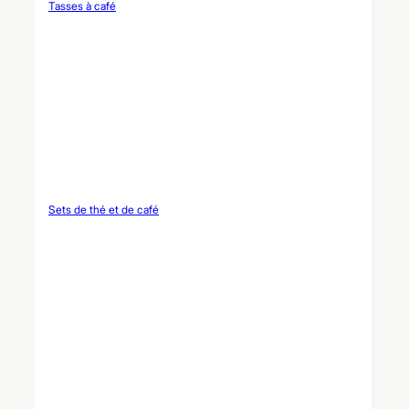
Tasses à café
Sets de thé et de café