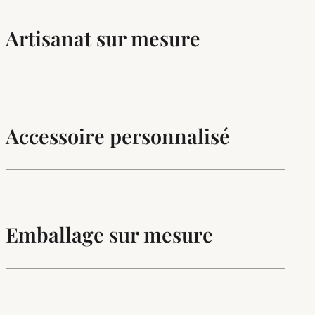
Artisanat sur mesure
Accessoire personnalisé
Emballage sur mesure