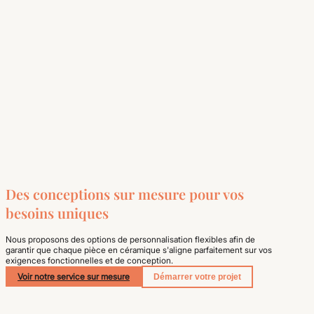
Des conceptions sur mesure pour vos
besoins uniques
Nous proposons des options de personnalisation flexibles afin de
garantir que chaque pièce en céramique s'aligne parfaitement sur vos
exigences fonctionnelles et de conception.
Voir notre service sur mesure
Démarrer votre projet