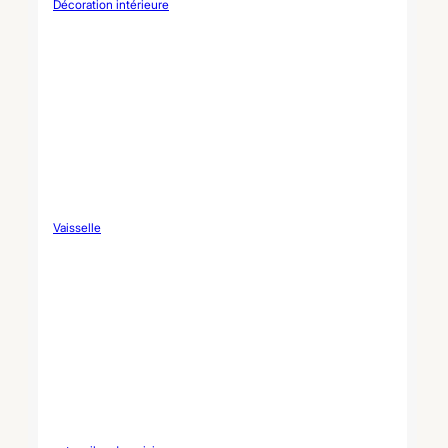
Décoration intérieure
Vaisselle