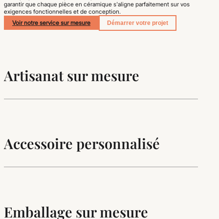
garantir que chaque pièce en céramique s'aligne parfaitement sur vos
exigences fonctionnelles et de conception.
Voir notre service sur mesure
Démarrer votre projet
Artisanat sur mesure
Accessoire personnalisé
Emballage sur mesure