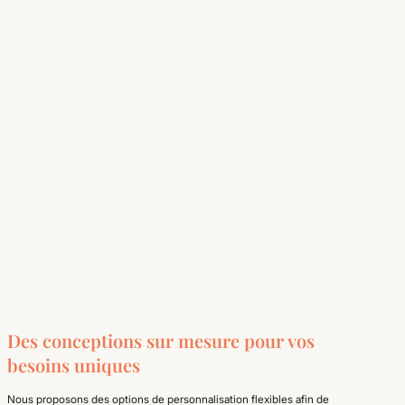
Des conceptions sur mesure pour vos
besoins uniques
Nous proposons des options de personnalisation flexibles afin de