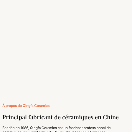
À propos de Qingfa Ceramics
Principal fabricant de céramiques en Chine
Fondée en 1986, Qingfa Ceramics est un fabricant professionnel de