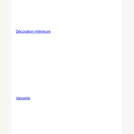
Décoration intérieure
Vaisselle