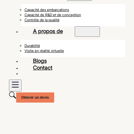
Capacité des embarcations
Capacité de R&D et de conception
Contrôle de la qualité
A propos de
Durabilité
Visite en réalité virtuelle
Blogs
Contact
Obtenir un devis