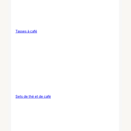
Tasses à café
Sets de thé et de café