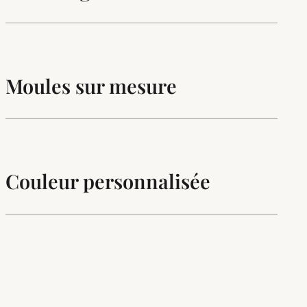
Moules sur mesure
Couleur personnalisée