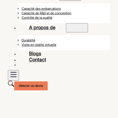
Capacité des embarcations
Capacité de R&D et de conception
Contrôle de la qualité
A propos de
Durabilité
Visite en réalité virtuelle
Blogs
Contact
Obtenir un devis