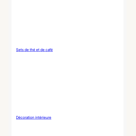
Sets de thé et de café
Décoration intérieure