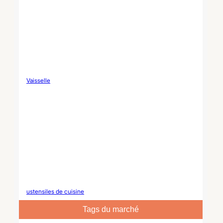
Vaisselle
ustensiles de cuisine
Tags du marché