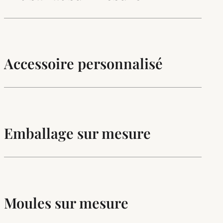
Accessoire personnalisé
Emballage sur mesure
Moules sur mesure