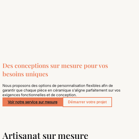
Des conceptions sur mesure pour vos
besoins uniques
Nous proposons des options de personnalisation flexibles afin de
garantir que chaque pièce en céramique s'aligne parfaitement sur vos
exigences fonctionnelles et de conception.
Voir notre service sur mesure
Démarrer votre projet
Artisanat sur mesure