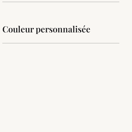
Couleur personnalisée