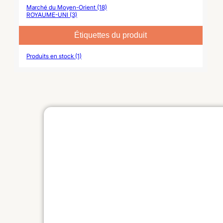
Marché du Moyen-Orient (18)
ROYAUME-UNI (3)
Étiquettes du produit
Produits en stock (1)