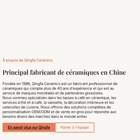
À propos de Qingfa Ceramics
Principal fabricant de céramiques en Chine
Fondée en 1986, Qingfa Ceramics est un fabricant professionnel de
céramiques qui compte plus de 40 ans d'expérience et qui est au
service de marques mondiales et de partenaires grossistes.
Nous sommes spécialisés dans les tasses à café en céramique, les
services à thé et à café, la vaisselle, la décoration intérieure et les
ustensiles de cuisine. Nous offrons des solutions complètes de
personnalisation OEM/ODM et de vente en gros pour répondre aux
besoins divers des marchés dans le monde entier.
En savoir plus sur Qingfa
Parler à l'équipe