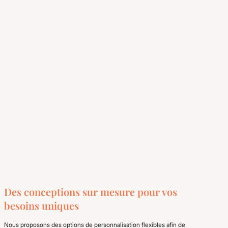
Des conceptions sur mesure pour vos
besoins uniques
Nous proposons des options de personnalisation flexibles afin de