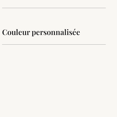
Couleur personnalisée