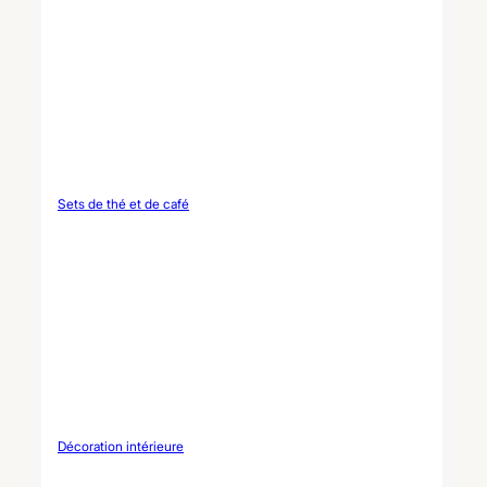
Sets de thé et de café
Décoration intérieure