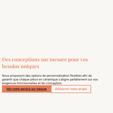
Des conceptions sur mesure pour vos
besoins uniques
Nous proposons des options de personnalisation flexibles afin de
garantir que chaque pièce en céramique s'aligne parfaitement sur vos
exigences fonctionnelles et de conception.
Voir notre service sur mesure
Démarrer votre projet