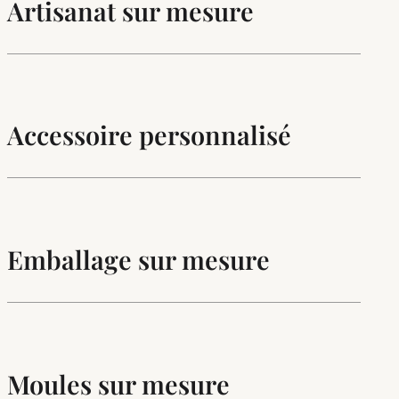
Artisanat sur mesure
Accessoire personnalisé
Emballage sur mesure
Moules sur mesure