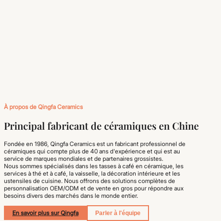
À propos de Qingfa Ceramics
Principal fabricant de céramiques en Chine
Fondée en 1986, Qingfa Ceramics est un fabricant professionnel de
céramiques qui compte plus de 40 ans d'expérience et qui est au
service de marques mondiales et de partenaires grossistes.
Nous sommes spécialisés dans les tasses à café en céramique, les
services à thé et à café, la vaisselle, la décoration intérieure et les
ustensiles de cuisine. Nous offrons des solutions complètes de
personnalisation OEM/ODM et de vente en gros pour répondre aux
besoins divers des marchés dans le monde entier.
En savoir plus sur Qingfa
Parler à l'équipe