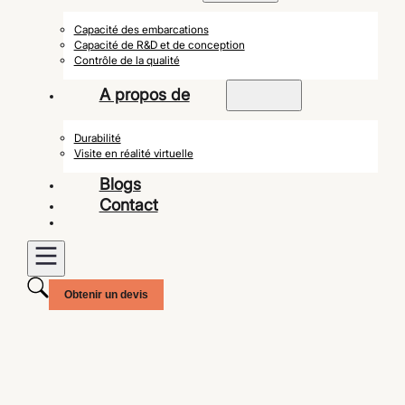
Capacité des embarcations
Capacité de R&D et de conception
Contrôle de la qualité
A propos de
Durabilité
Visite en réalité virtuelle
Blogs
Contact
Obtenir un devis