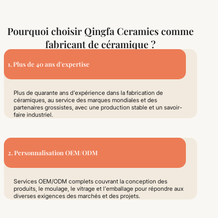
Pourquoi choisir Qingfa Ceramics comme
fabricant de céramique ?
1. Plus de 40 ans d'expertise
Plus de quarante ans d'expérience dans la fabrication de
céramiques, au service des marques mondiales et des
partenaires grossistes, avec une production stable et un savoir-
faire industriel.
2. Personnalisation OEM/ODM
Services OEM/ODM complets couvrant la conception des
produits, le moulage, le vitrage et l'emballage pour répondre aux
diverses exigences des marchés et des projets.