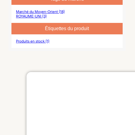
Marché du Moyen-Orient (18)
ROYAUME-UNI (3)
Étiquettes du produit
Produits en stock (1)