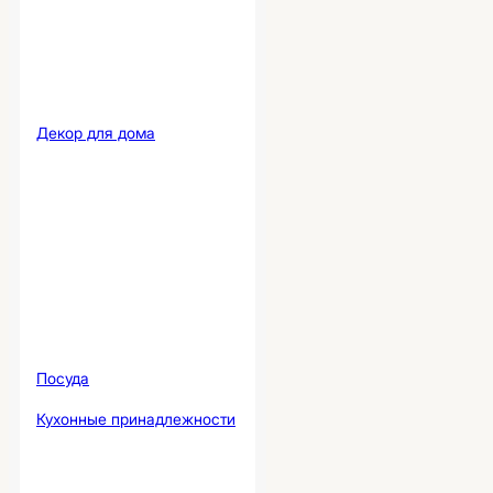
Декор для дома
Посуда
Кухонные принадлежности