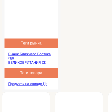
Теги рынка
Рынок Ближнего Востока
(18)
ВЕЛИКОБРИТАНИЯ (3)
Теги товара
Продукты на складе (1)