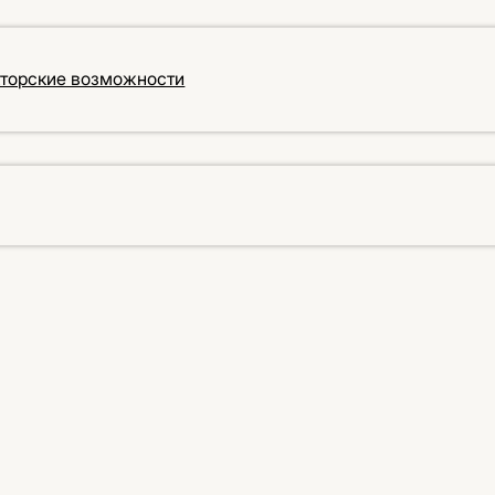
кторские возможности