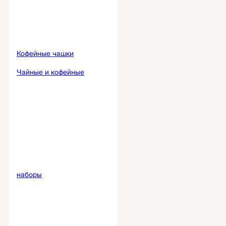
Кофейные чашки
Чайные и кофейные
наборы