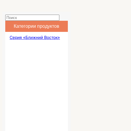
Категории продуктов
Серия «Ближний Восток»