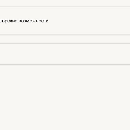
кторские возможности