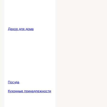
Декор для дома
Посуда
Кухонные принадлежности