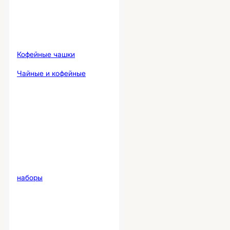
Кофейные чашки
Чайные и кофейные
наборы