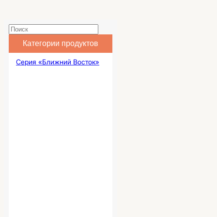
Категории продуктов
Серия «Ближний Восток»