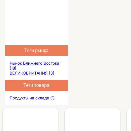
Теги рынка
Рынок Ближнего Востока
(18)
ВЕЛИКОБРИТАНИЯ (3)
Теги товара
Продукты на складе (1)