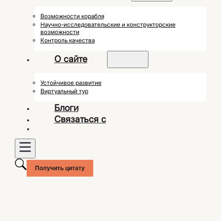
Возможности корабля
Научно-исследовательские и конструкторские
возможности
Контроль качества
О сайте
Устойчивое развитие
Виртуальный тур
Блоги
Связаться с
Получить цитату