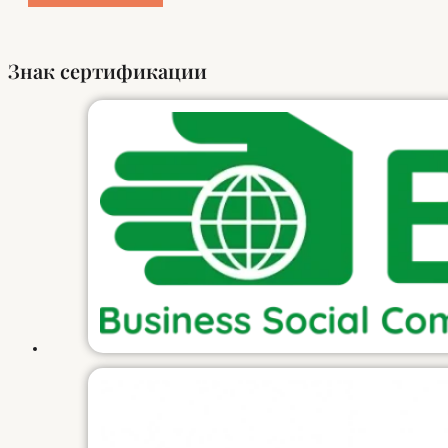
Знак сертификации