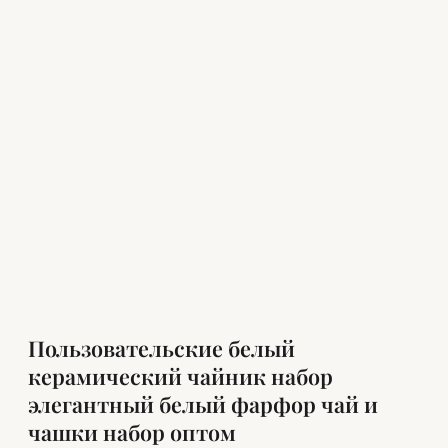
Пользовательские белый
керамический чайник набор
элегантный белый фарфор чай и
чашки набор оптом