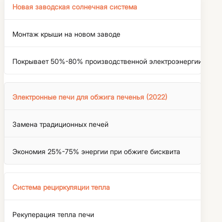
Новая заводская солнечная система
Монтаж крыши на новом заводе
Покрывает 50%-80% производственной электроэнергии
Электронные печи для обжига печенья (2022)
Замена традиционных печей
Экономия 25%-75% энергии при обжиге бисквита
Система рециркуляции тепла
Рекуперация тепла печи