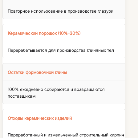
Повторное использование в производстве глазури
Керамический порошок (10%-30%)
Перерабатывается для производства глиняных тел
Остатки формовочной глины
100% ежедневно собираются и возвращаются
поставщикам
Отходы керамических изделий
Переработанный и измельченный строительный кирпич