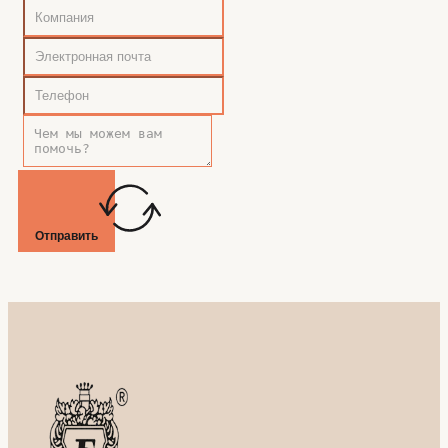
Отправить