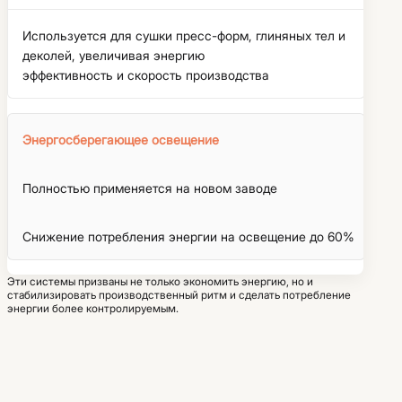
Используется для сушки пресс-форм, глиняных тел и
деколей, увеличивая энергию
эффективность и скорость производства
Энергосберегающее освещение
Полностью применяется на новом заводе
Снижение потребления энергии на освещение до 60%
Эти системы призваны не только экономить энергию, но и
стабилизировать производственный ритм и сделать потребление
энергии более контролируемым.