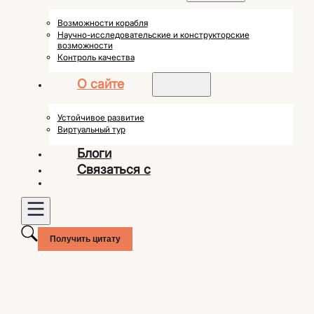
Возможности корабля
Научно-исследовательские и конструкторские
возможности
Контроль качества
О сайте
Устойчивое развитие
Виртуальный тур
Блоги
Связаться с
Получить цитату