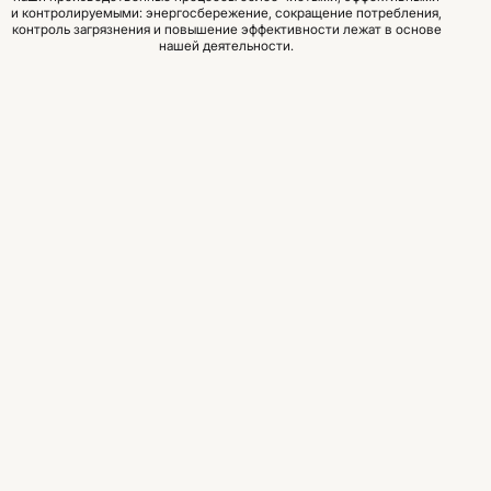
и контролируемыми: энергосбережение, сокращение потребления,
контроль загрязнения и повышение эффективности лежат в основе
нашей деятельности.