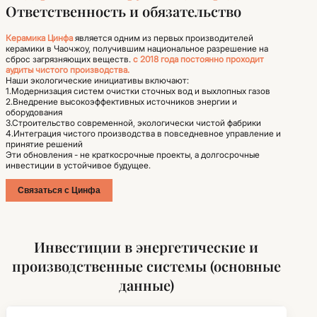
Ответственность и обязательство
Керамика Цинфа
является одним из первых производителей
керамики в Чаочжоу, получившим национальное разрешение на
сброс загрязняющих веществ.
с 2018 года постоянно проходит
аудиты чистого производства.
Наши экологические инициативы включают:
1.Модернизация систем очистки сточных вод и выхлопных газов
2.Внедрение высокоэффективных источников энергии и
оборудования
3.Строительство современной, экологически чистой фабрики
4.Интеграция чистого производства в повседневное управление и
принятие решений
Эти обновления - не краткосрочные проекты, а долгосрочные
инвестиции в устойчивое будущее.
Связаться с Цинфа
Инвестиции в энергетические и
производственные системы (основные
данные)