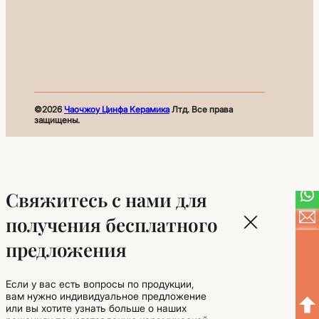
©2026
Чаочжоу Цинфа Керамика
Лтд. Все права
защищены.
Свяжитесь с нами для
получения бесплатного
предложения
Если у вас есть вопросы по продукции,
вам нужно индивидуальное предложение
или вы хотите узнать больше о наших