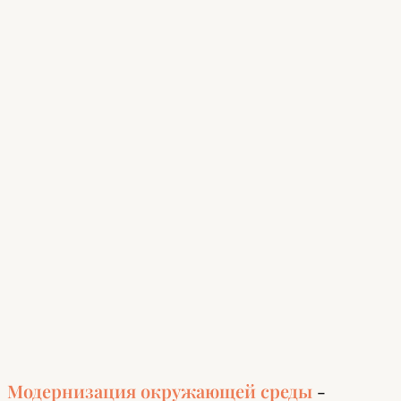
Модернизация окружающей среды
-