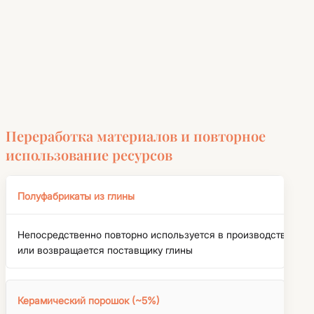
Переработка материалов и повторное
использование ресурсов
Полуфабрикаты из глины
Непосредственно повторно используется в производстве
или возвращается поставщику глины
Керамический порошок (~5%)