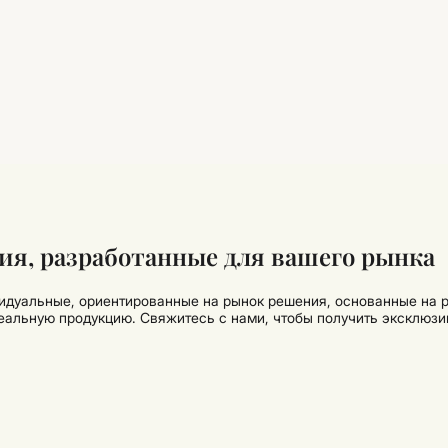
я, разработанные для вашего рынка
идуальные, ориентированные на рынок решения, основанные на р
деальную продукцию. Свяжитесь с нами, чтобы получить эксклюзи