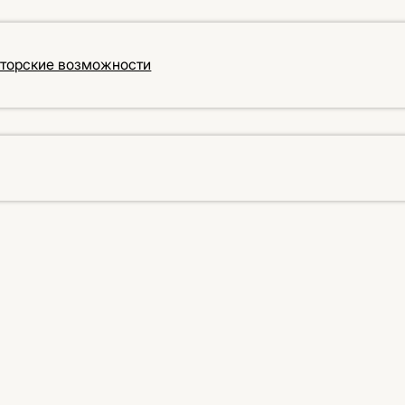
кторские возможности