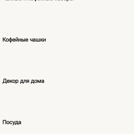
Кофейные чашки
Декор для дома
Посуда