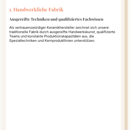
1. Handwerkliche Fabrik
Ausgereifte Techniken und qualifiziertes Fachwissen
Als vertrauenswürdiger Keramikhersteller zeichnet sich unsere
traditionelle Fabrik durch ausgereifte Handwerkskunst, qualifizierte
Teams und konstante Produktionskapazitäten aus, die
Spezialtechniken und Kernproduktlinien unterstützen.