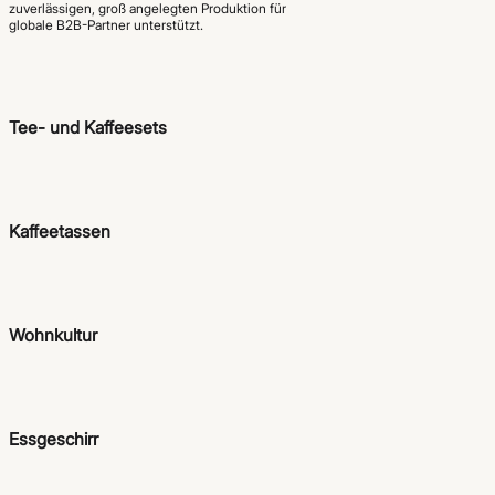
zuverlässigen, groß angelegten Produktion für
globale B2B-Partner unterstützt.
Tee- und Kaffeesets
Kaffeetassen
Wohnkultur
Essgeschirr