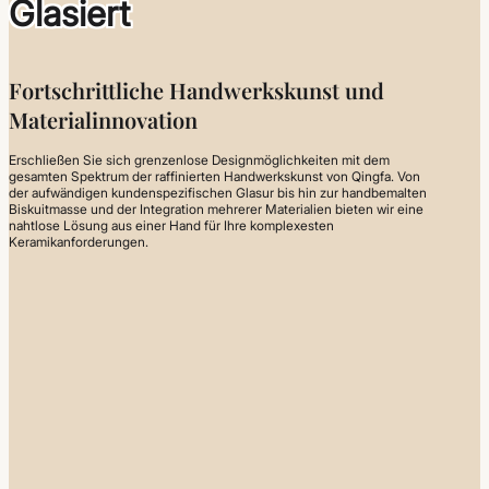
Glasiert
Fortschrittliche Handwerkskunst und
Materialinnovation
Erschließen Sie sich grenzenlose Designmöglichkeiten mit dem
gesamten Spektrum der raffinierten Handwerkskunst von Qingfa. Von
der aufwändigen kundenspezifischen Glasur bis hin zur handbemalten
Biskuitmasse und der Integration mehrerer Materialien bieten wir eine
nahtlose Lösung aus einer Hand für Ihre komplexesten
Keramikanforderungen.