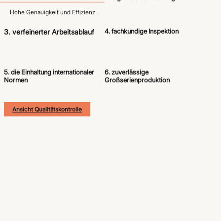
Hohe Genauigkeit und Effizienz
4. fachkundige Inspektion
3. verfeinerter Arbeitsablauf
5. die Einhaltung internationaler
6. zuverlässige
Normen
Großserienproduktion
Ansicht Qualitätskontrolle