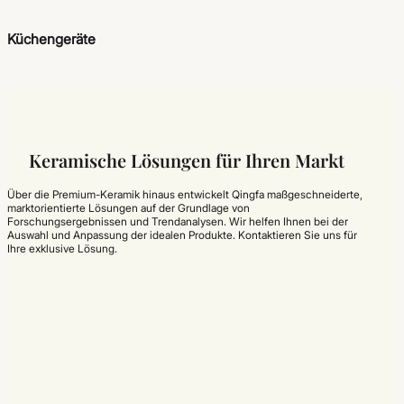
Küchengeräte
Keramische Lösungen für Ihren Markt
Über die Premium-Keramik hinaus entwickelt Qingfa maßgeschneiderte,
marktorientierte Lösungen auf der Grundlage von
Forschungsergebnissen und Trendanalysen. Wir helfen Ihnen bei der
Auswahl und Anpassung der idealen Produkte. Kontaktieren Sie uns für
Ihre exklusive Lösung.