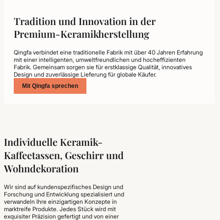
Tradition und Innovation in der
Premium-Keramikherstellung
Qingfa verbindet eine traditionelle Fabrik mit über 40 Jahren Erfahrung
mit einer intelligenten, umweltfreundlichen und hocheffizienten
Fabrik. Gemeinsam sorgen sie für erstklassige Qualität, innovatives
Design und zuverlässige Lieferung für globale Käufer.
Mit Qingfa sprechen
Individuelle Keramik-
Kaffeetassen, Geschirr und
Wohndekoration
Wir sind auf kundenspezifisches Design und
Forschung und Entwicklung spezialisiert und
verwandeln Ihre einzigartigen Konzepte in
marktreife Produkte. Jedes Stück wird mit
exquisiter Präzision gefertigt und von einer