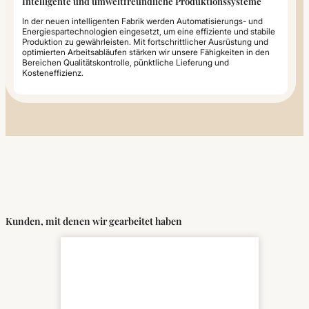
Intelligente und umweltfreundliche Produktionssysteme
In der neuen intelligenten Fabrik werden Automatisierungs- und
Energiespartechnologien eingesetzt, um eine effiziente und stabile
Produktion zu gewährleisten. Mit fortschrittlicher Ausrüstung und
optimierten Arbeitsabläufen stärken wir unsere Fähigkeiten in den
Bereichen Qualitätskontrolle, pünktliche Lieferung und
Kosteneffizienz.
Kunden, mit denen wir gearbeitet haben