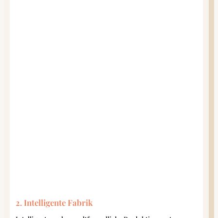
2. Intelligente Fabrik