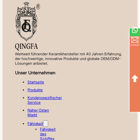
Weltweit führender Keramikhersteller mit 40 Jahren Erfahrung,
der hochwertige, innovative Produkte und globale OEM/ODM-
Lösungen anbietet.
Unser Unternehmen
Startseite
Produkte
Kundenspezifischer
Service
Naher Osten
Markt
Fähigkeit
Fähigkeit
des
Schiffes