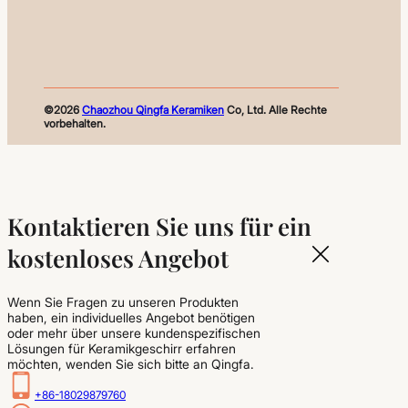
©2026
Chaozhou Qingfa Keramiken
Co, Ltd. Alle Rechte
vorbehalten.
Kontaktieren Sie uns für ein
kostenloses Angebot
Wenn Sie Fragen zu unseren Produkten
haben, ein individuelles Angebot benötigen
oder mehr über unsere kundenspezifischen
Lösungen für Keramikgeschirr erfahren
möchten, wenden Sie sich bitte an Qingfa.
+86-18029879760