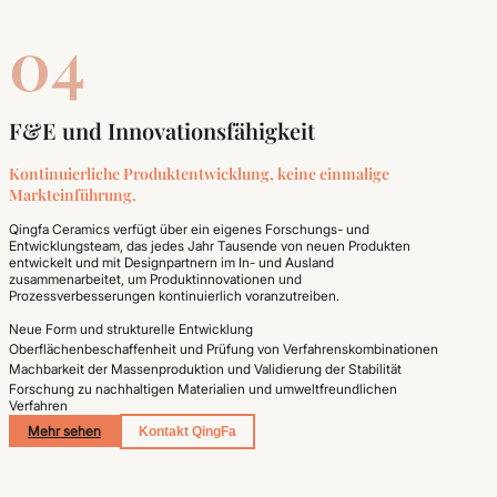
04
F&E und Innovationsfähigkeit
Kontinuierliche Produktentwicklung, keine einmalige
Markteinführung.
Qingfa Ceramics verfügt über ein eigenes Forschungs- und
Entwicklungsteam, das jedes Jahr Tausende von neuen Produkten
entwickelt und mit Designpartnern im In- und Ausland
zusammenarbeitet, um Produktinnovationen und
Prozessverbesserungen kontinuierlich voranzutreiben.
Neue Form und strukturelle Entwicklung
Oberflächenbeschaffenheit und Prüfung von Verfahrenskombinationen
Machbarkeit der Massenproduktion und Validierung der Stabilität
Forschung zu nachhaltigen Materialien und umweltfreundlichen
Verfahren
Mehr sehen
Kontakt QingFa