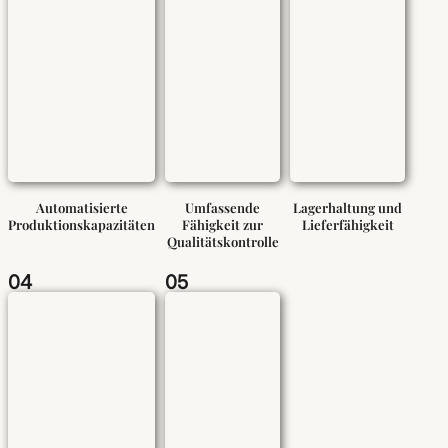
Automatisierte
Umfassende
Lagerhaltung und
Produktionskapazitäten
Fähigkeit zur
Lieferfähigkeit
Qualitätskontrolle
04
05