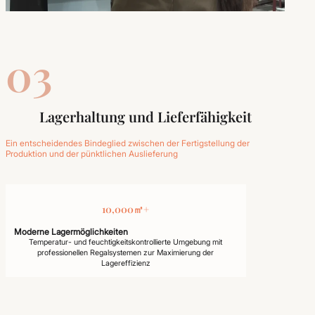
03
Lagerhaltung und Lieferfähigkeit
Ein entscheidendes Bindeglied zwischen der Fertigstellung der
Produktion und der pünktlichen Auslieferung
10,000㎡+
Moderne Lagermöglichkeiten
Temperatur- und feuchtigkeitskontrollierte Umgebung mit
professionellen Regalsystemen zur Maximierung der
Lagereffizienz