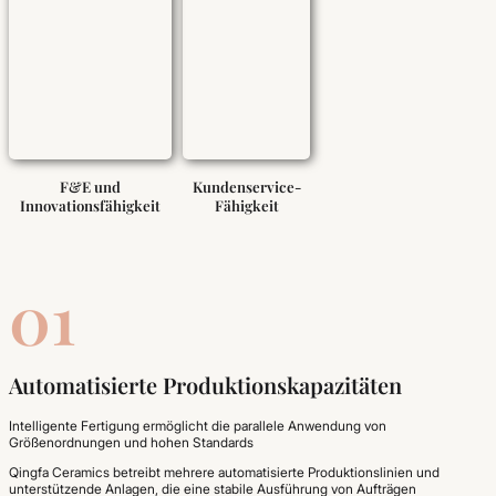
F&E und
Kundenservice-
Innovationsfähigkeit
Fähigkeit
01
Automatisierte Produktionskapazitäten
Intelligente Fertigung ermöglicht die parallele Anwendung von
Größenordnungen und hohen Standards
Qingfa Ceramics betreibt mehrere automatisierte Produktionslinien und
unterstützende Anlagen, die eine stabile Ausführung von Aufträgen