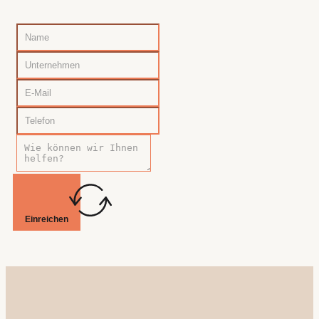
Einreichen