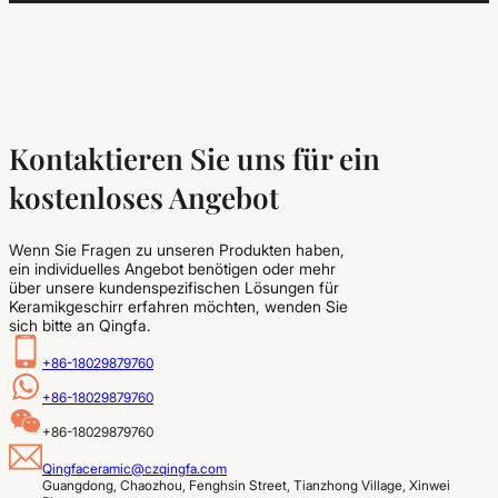
Kontaktieren Sie uns für ein
kostenloses Angebot
Wenn Sie Fragen zu unseren Produkten haben,
ein individuelles Angebot benötigen oder mehr
über unsere kundenspezifischen Lösungen für
Keramikgeschirr erfahren möchten, wenden Sie
sich bitte an Qingfa.
+86-18029879760
+86-18029879760
+86-18029879760
Qingfaceramic@czqingfa.com
Guangdong, Chaozhou, Fenghsin Street, Tianzhong Village, Xinwei 