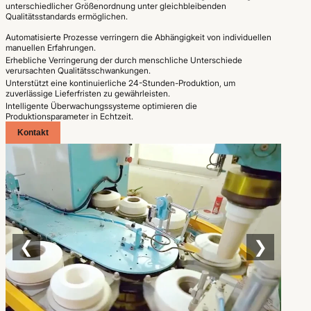
unterschiedlicher Größenordnung unter gleichbleibenden
Qualitätsstandards ermöglichen.
Automatisierte Prozesse verringern die Abhängigkeit von individuellen
manuellen Erfahrungen.
Erhebliche Verringerung der durch menschliche Unterschiede
verursachten Qualitätsschwankungen.
Unterstützt eine kontinuierliche 24-Stunden-Produktion, um
zuverlässige Lieferfristen zu gewährleisten.
Intelligente Überwachungssysteme optimieren die
Produktionsparameter in Echtzeit.
Kontakt
❮
❯