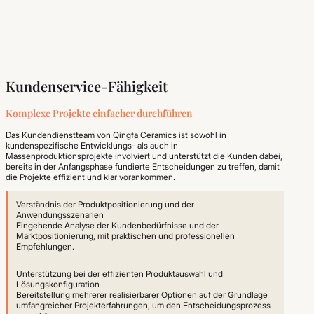
Kundenservice-Fähigkeit
Komplexe Projekte einfacher durchführen
Das Kundendienstteam von Qingfa Ceramics ist sowohl in
kundenspezifische Entwicklungs- als auch in
Massenproduktionsprojekte involviert und unterstützt die Kunden dabei,
bereits in der Anfangsphase fundierte Entscheidungen zu treffen, damit
die Projekte effizient und klar vorankommen.
Verständnis der Produktpositionierung und der
Anwendungsszenarien
Eingehende Analyse der Kundenbedürfnisse und der
Marktpositionierung, mit praktischen und professionellen
Empfehlungen.
Unterstützung bei der effizienten Produktauswahl und
Lösungskonfiguration
Bereitstellung mehrerer realisierbarer Optionen auf der Grundlage
umfangreicher Projekterfahrungen, um den Entscheidungsprozess