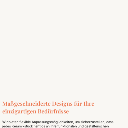
Maßgeschneiderte Designs für Ihre
einzigartigen Bedürfnisse
Wir bieten flexible Anpassungsmöglichkeiten, um sicherzustellen, dass
jedes Keramikstück nahtlos an Ihre funktionalen und gestalterischen