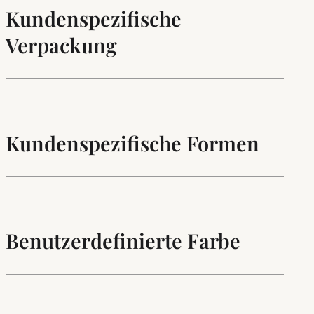
Kundenspezifische
Verpackung
Kundenspezifische Formen
Benutzerdefinierte Farbe