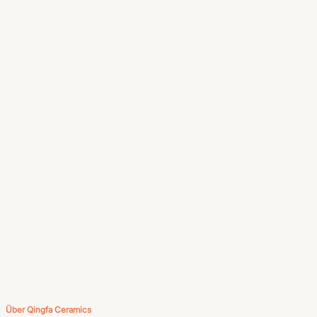
Über Qingfa Ceramics