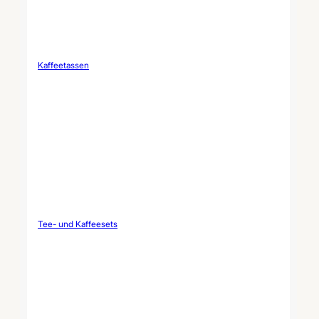
Kaffeetassen
Tee- und Kaffeesets