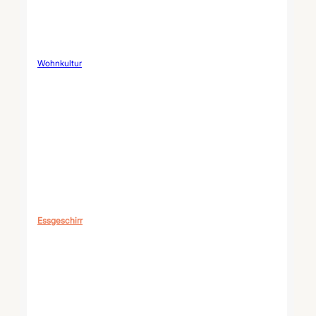
Wohnkultur
Essgeschirr