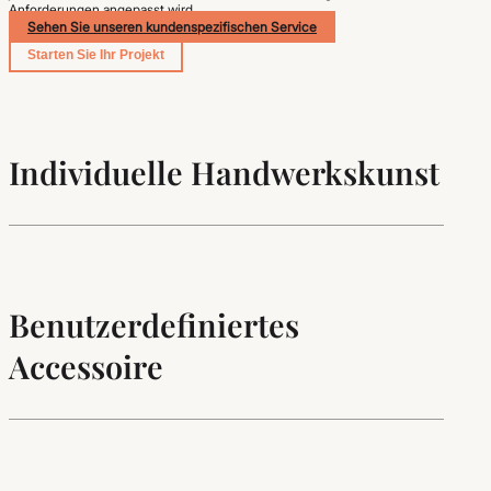
Anforderungen angepasst wird.
Sehen Sie unseren kundenspezifischen Service
Starten Sie Ihr Projekt
Individuelle Handwerkskunst
Benutzerdefiniertes
Accessoire