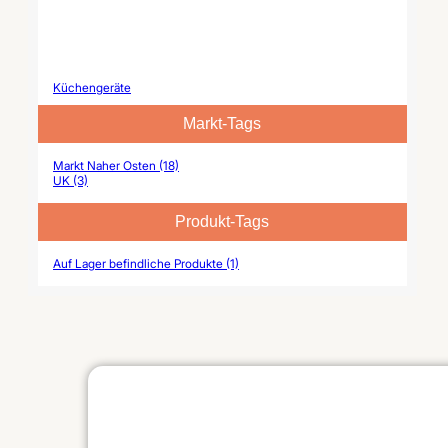
Küchengeräte
Markt-Tags
Markt Naher Osten (18)
UK (3)
Produkt-Tags
Auf Lager befindliche Produkte (1)