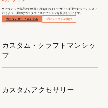
各セラミック製品がお客様の機能的およびデザイン的要件にシームレスに
沿うよう、柔軟なカスタマイズオプションを提供しています。.
カスタムサービスを見る
プロジェクトの開始
カスタム・クラフトマンシッ
プ
カスタムアクセサリー