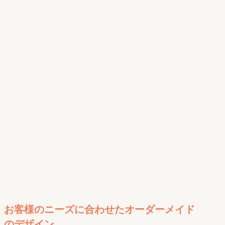
お客様のニーズに合わせたオーダーメイド
のデザイン