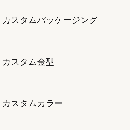
カスタムパッケージング
カスタム金型
カスタムカラー