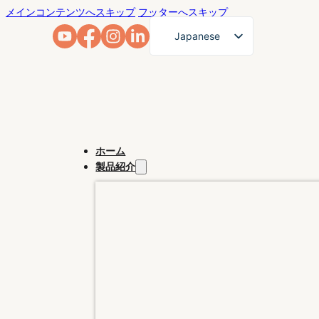
メインコンテンツへスキップ
フッターへスキップ
Japanese
English
French
German
Arabic
ホーム
Russian
製品紹介
Spanish
Portuguese