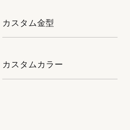
カスタム金型
カスタムカラー