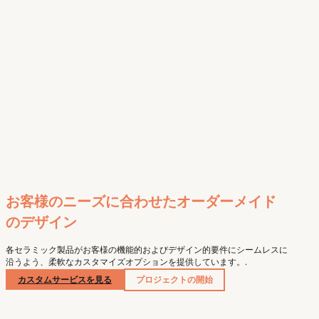
お客様のニーズに合わせたオーダーメイド
のデザイン
各セラミック製品がお客様の機能的およびデザイン的要件にシームレスに
沿うよう、柔軟なカスタマイズオプションを提供しています。.
カスタムサービスを見る
プロジェクトの開始