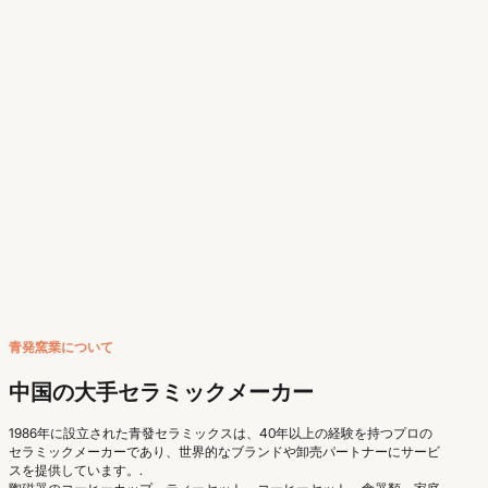
青発窯業について
中国の大手セラミックメーカー
1986年に設立された青發セラミックスは、40年以上の経験を持つプロの
セラミックメーカーであり、世界的なブランドや卸売パートナーにサービ
スを提供しています。.