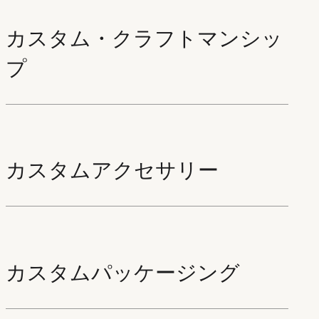
カスタム・クラフトマンシッ
プ
カスタムアクセサリー
カスタムパッケージング