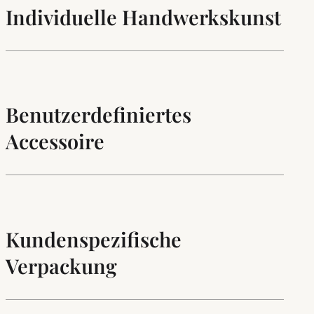
Individuelle Handwerkskunst
Benutzerdefiniertes
Accessoire
Kundenspezifische
Verpackung