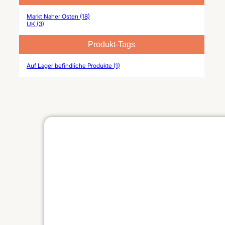
Markt Naher Osten (18)
UK (3)
Produkt-Tags
Auf Lager befindliche Produkte (1)