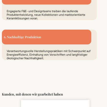
Engagierte F&E- und Designteams treiben die laufende
Produktentwicklung, neue Kollektionen und marktorientierte
Keramiklösungen voran.
6. Nachhaltige Produktion
Verantwortungsvolle Herstellungspraktiken mit Schwerpunkt auf
Energieeffizienz, Einhaltung von Vorschriften und langfristiger
ökologischer Nachhaltigkeit.
Kunden, mit denen wir gearbeitet haben