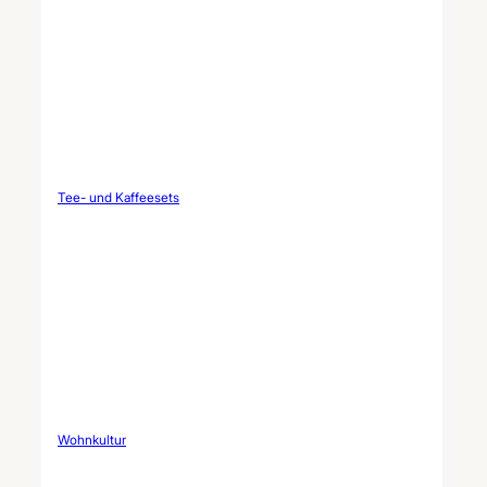
Tee- und Kaffeesets
Wohnkultur