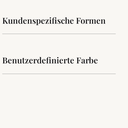
Kundenspezifische Formen
Benutzerdefinierte Farbe