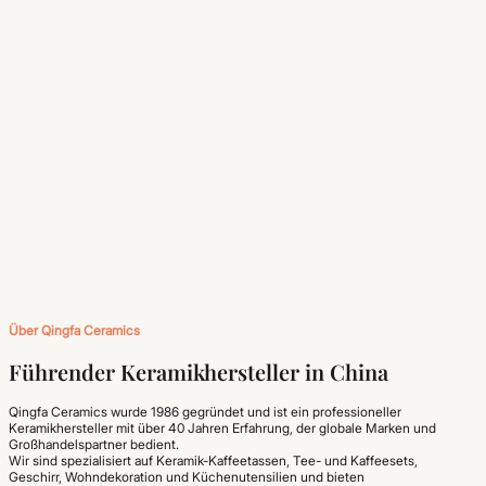
Über Qingfa Ceramics
Führender Keramikhersteller in China
Qingfa Ceramics wurde 1986 gegründet und ist ein professioneller
Keramikhersteller mit über 40 Jahren Erfahrung, der globale Marken und
Großhandelspartner bedient.
Wir sind spezialisiert auf Keramik-Kaffeetassen, Tee- und Kaffeesets,
Geschirr, Wohndekoration und Küchenutensilien und bieten