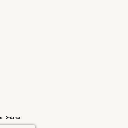
chen Gebrauch