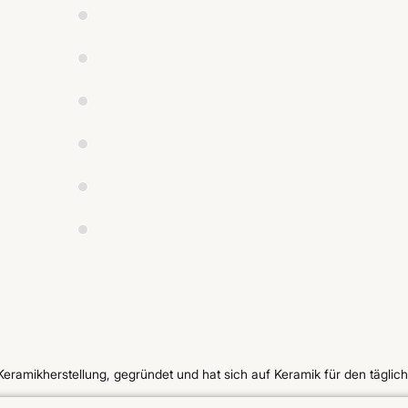
ramikherstellung, gegründet und hat sich auf Keramik für den tägli