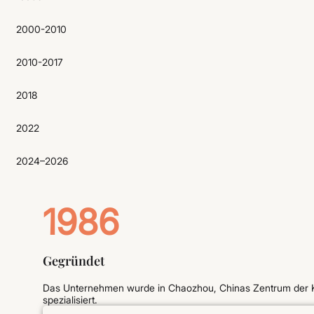
2000-2010
2010-2017
2018
2022
2024–2026
1986
Gegründet
Das Unternehmen wurde in Chaozhou, Chinas Zentrum der Ke
spezialisiert.