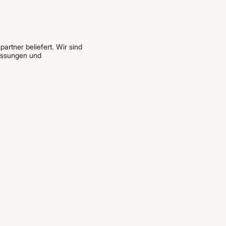
artner beliefert. Wir sind
assungen und