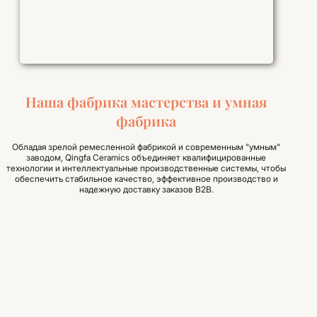
Наша фабрика мастерства и умная
фабрика
Обладая зрелой ремесленной фабрикой и современным "умным"
заводом, Qingfa Ceramics объединяет квалифицированные
технологии и интеллектуальные производственные системы, чтобы
обеспечить стабильное качество, эффективное производство и
надежную доставку заказов B2B.