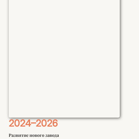
2024–2026
Развитие нового завода