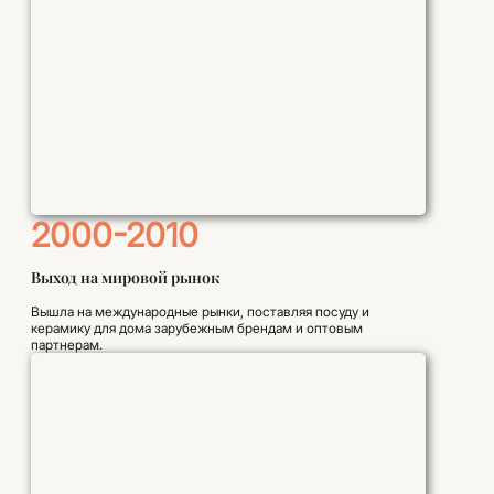
2000-2010
Выход на мировой рынок
Вышла на международные рынки, поставляя посуду и
керамику для дома зарубежным брендам и оптовым
партнерам.