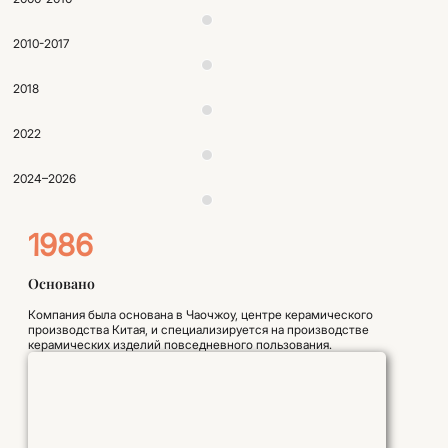
2010-2017
2018
2022
2024–2026
1986
Основано
Компания была основана в Чаочжоу, центре керамического
производства Китая, и специализируется на производстве
керамических изделий повседневного пользования.