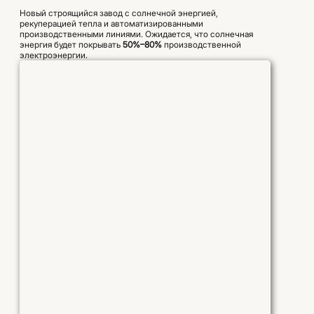
Новый строящийся завод с солнечной энергией,
рекуперацией тепла и автоматизированными
производственными линиями. Ожидается, что солнечная
энергия будет покрывать
50%–80%
производственной
электроэнергии.