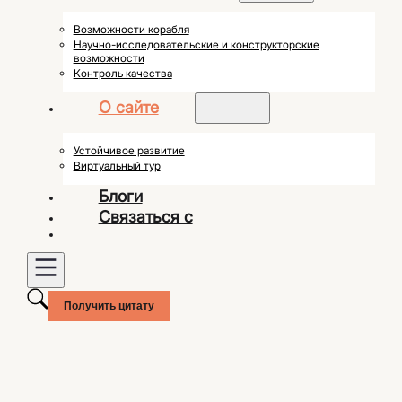
Возможности корабля
Научно-исследовательские и конструкторские
возможности
Контроль качества
О сайте
Устойчивое развитие
Виртуальный тур
Блоги
Связаться с
Получить цитату