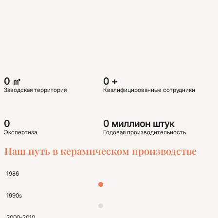
0
㎡
0
+
Заводская территория
Квалифицированные сотрудники
0
0
миллион штук
Экспертиза
Годовая производительность
Наш путь в керамическом производстве
1986
1990s
2000-2010