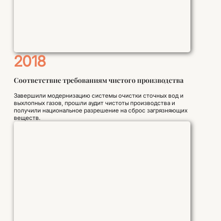
2018
Соответствие требованиям чистого производства
Завершили модернизацию системы очистки сточных вод и
выхлопных газов, прошли аудит чистоты производства и
получили национальное разрешение на сброс загрязняющих
веществ.