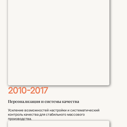
2010-2017
Персонализация и системы качества
Усиление возможностей настройки и систематический
контроль качества для стабильного массового
производства.