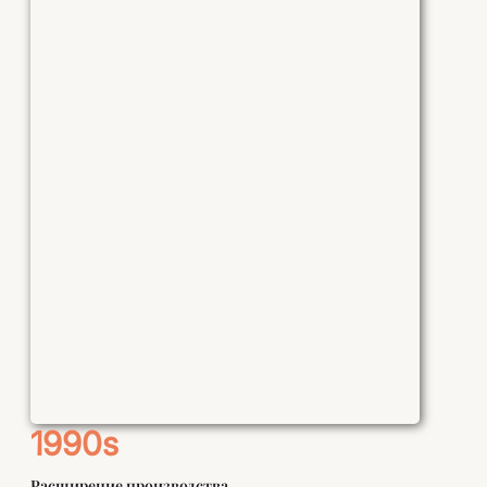
1990s
Расширение производства