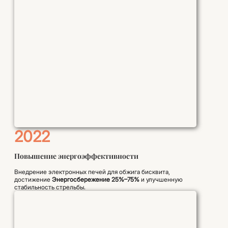
2022
Повышение энергоэффективности
Внедрение электронных печей для обжига бисквита,
достижение
Энергосбережение 25%–75%
и улучшенную
стабильность стрельбы.