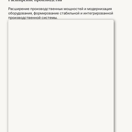
Расширение производственных мощностей и модернизация
оборудования, формирование стабильной и интегрированной
производственной системы.