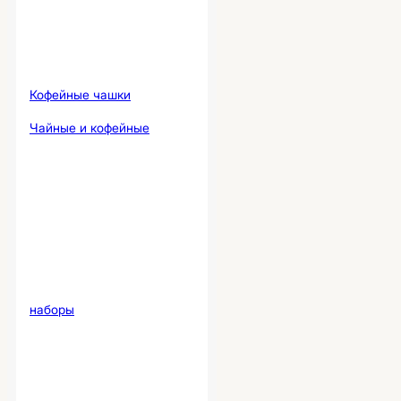
Кофейные чашки
Чайные и кофейные
наборы