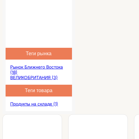
Теги рынка
Рынок Ближнего Востока
(18)
ВЕЛИКОБРИТАНИЯ (3)
Теги товара
Продукты на складе (1)