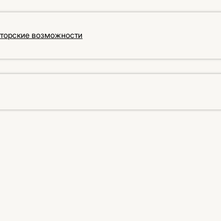
кторские возможности