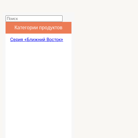
Категории продуктов
Серия «Ближний Восток»