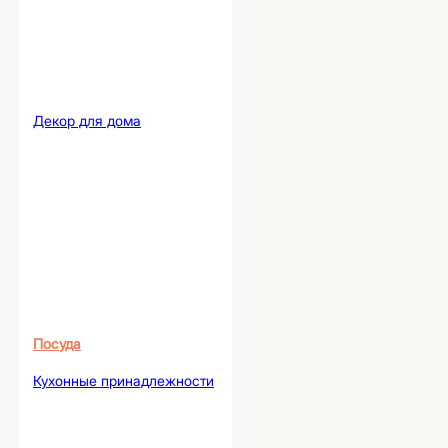
Декор для дома
Посуда
Кухонные принадлежности