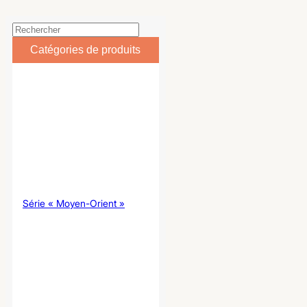
Catégories de produits
Série « Moyen-Orient »