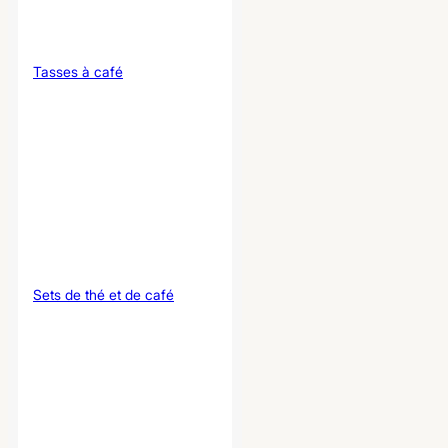
Tasses à café
Sets de thé et de café