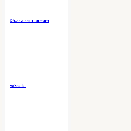
Décoration intérieure
Vaisselle