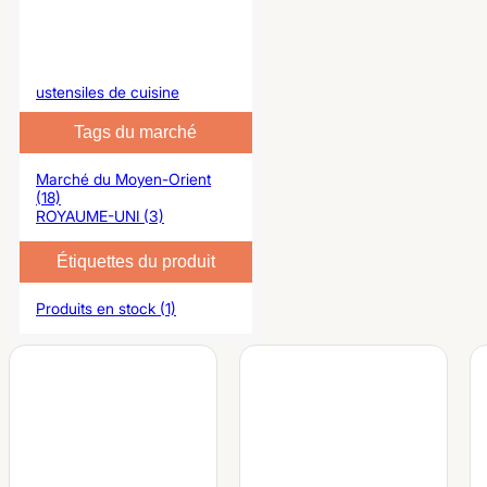
ustensiles de cuisine
Tags du marché
Marché du Moyen-Orient
(18)
ROYAUME-UNI (3)
Étiquettes du produit
Produits en stock (1)