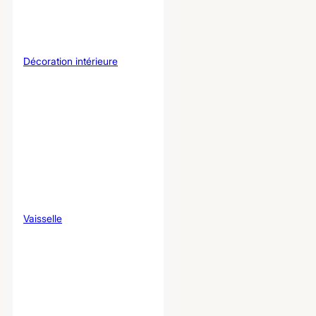
Décoration intérieure
Vaisselle