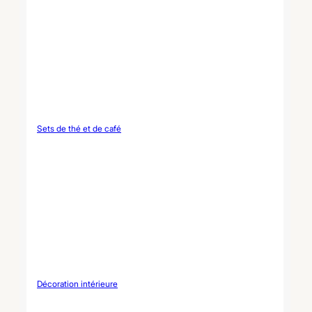
Sets de thé et de café
Décoration intérieure