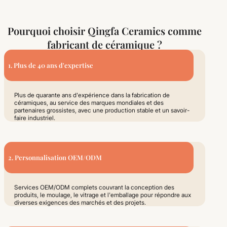
Pourquoi choisir Qingfa Ceramics comme
fabricant de céramique ?
1. Plus de 40 ans d'expertise
Plus de quarante ans d'expérience dans la fabrication de
céramiques, au service des marques mondiales et des
partenaires grossistes, avec une production stable et un savoir-
faire industriel.
2. Personnalisation OEM/ODM
Services OEM/ODM complets couvrant la conception des
produits, le moulage, le vitrage et l'emballage pour répondre aux
diverses exigences des marchés et des projets.