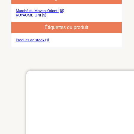
Marché du Moyen-Orient (18)
ROYAUME-UNI (3)
Étiquettes du produit
Produits en stock (1)