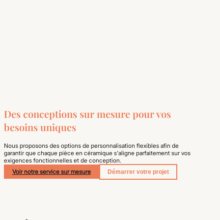
Des conceptions sur mesure pour vos
besoins uniques
Nous proposons des options de personnalisation flexibles afin de
garantir que chaque pièce en céramique s'aligne parfaitement sur vos
exigences fonctionnelles et de conception.
Voir notre service sur mesure
Démarrer votre projet