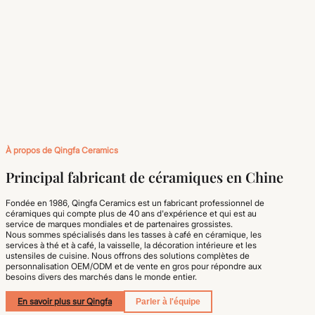
À propos de Qingfa Ceramics
Principal fabricant de céramiques en Chine
Fondée en 1986, Qingfa Ceramics est un fabricant professionnel de
céramiques qui compte plus de 40 ans d'expérience et qui est au
service de marques mondiales et de partenaires grossistes.
Nous sommes spécialisés dans les tasses à café en céramique, les
services à thé et à café, la vaisselle, la décoration intérieure et les
ustensiles de cuisine. Nous offrons des solutions complètes de
personnalisation OEM/ODM et de vente en gros pour répondre aux
besoins divers des marchés dans le monde entier.
En savoir plus sur Qingfa
Parler à l'équipe