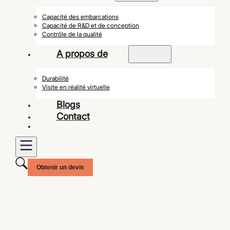
Capacité des embarcations
Capacité de R&D et de conception
Contrôle de la qualité
A propos de
Durabilité
Visite en réalité virtuelle
Blogs
Contact
Obtenir un devis