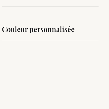
Couleur personnalisée