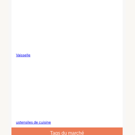
Vaisselle
ustensiles de cuisine
Tags du marché