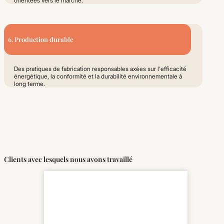
orientées vers le marché.
6. Production durable
Des pratiques de fabrication responsables axées sur l'efficacité
énergétique, la conformité et la durabilité environnementale à
long terme.
Clients avec lesquels nous avons travaillé