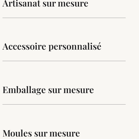
Artisanat sur mesure
Accessoire personnalisé
Emballage sur mesure
Moules sur mesure