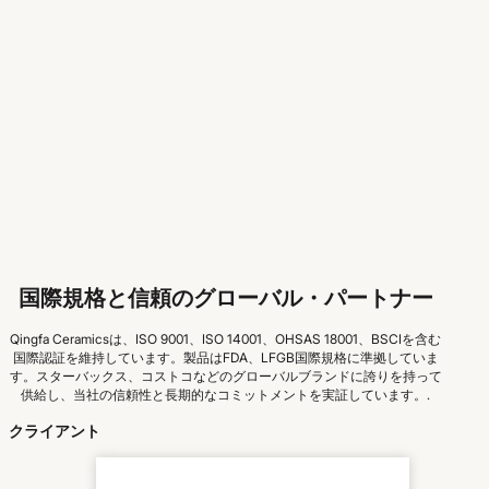
国際規格と信頼のグローバル・パートナー
Qingfa Ceramicsは、ISO 9001、ISO 14001、OHSAS 18001、BSCIを含む
国際認証を維持しています。製品はFDA、LFGB国際規格に準拠していま
す。スターバックス、コストコなどのグローバルブランドに誇りを持って
供給し、当社の信頼性と長期的なコミットメントを実証しています。.
クライアント