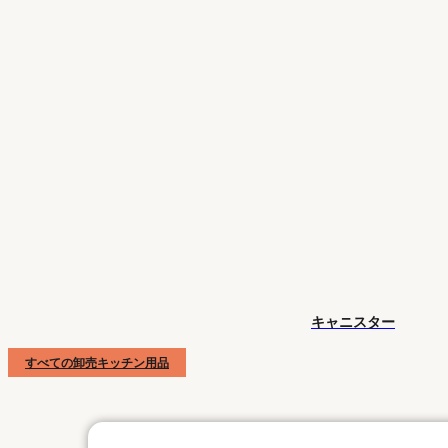
キャニスター
すべての卸売キッチン用品