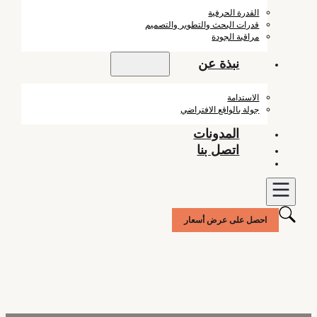
القدرة الحرفية
قدرات البحث والتطوير والتصميم
مراقبة الجودة
نبذة عن
الاستدامة
جولة بالواقع الافتراضي
المدونات
اتصل بنا
احصل على عرض أسعار