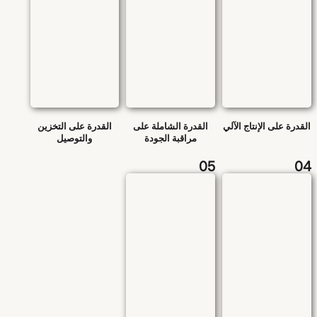
القدرة على الإنتاج الآلي
القدرة الشاملة على
القدرة على التخزين
مراقبة الجودة
والتوصيل
05
04