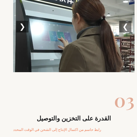
❮
❯
03
القدرة على التخزين والتوصيل
رابط حاسم من اكتمال الإنتاج إلى الشحن في الوقت المحدد