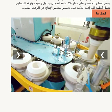
يدعم الإنتاج المستمر على مدار 24 ساعة لضمان جداول زمنية موثوقة للتسليم.
تعمل أنظمة المراقبة الذكية على تحسين معايير الإنتاج في الوقت الفعلي.
اتصل بنا
❮
❯