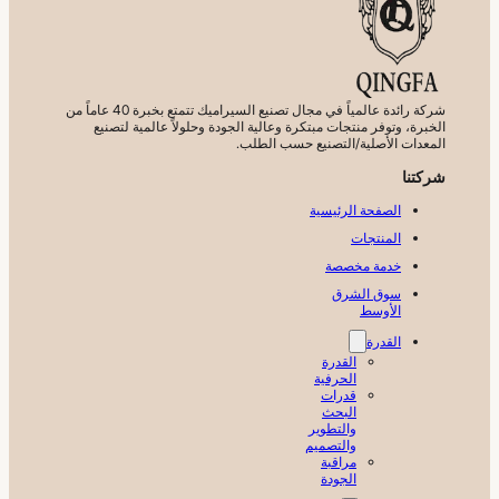
شركة رائدة عالمياً في مجال تصنيع السيراميك تتمتع بخبرة 40 عاماً من
الخبرة، وتوفر منتجات مبتكرة وعالية الجودة وحلولاً عالمية لتصنيع
المعدات الأصلية/التصنيع حسب الطلب.
شركتنا
الصفحة الرئيسية
المنتجات
خدمة مخصصة
سوق الشرق
الأوسط
القدرة
القدرة
الحرفية
قدرات
البحث
والتطوير
والتصميم
مراقبة
الجودة