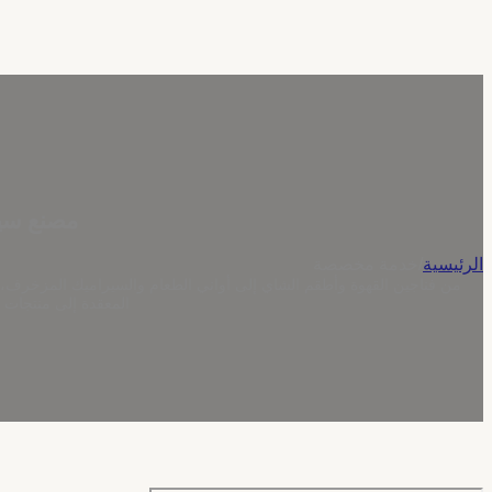
مصنع سير
الرئيسية
/
خدمة مخصصة
المعقدة إلى منتجات 