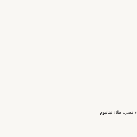
فضي، طلاء تيتانيوم