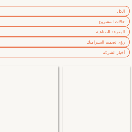
الكل
حالات المشروع
المعرفة الصناعية
رؤى تصميم السيراميك
أخبار الشركة