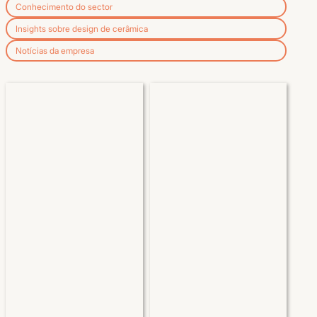
Conhecimento do sector
Insights sobre design de cerâmica
Notícias da empresa