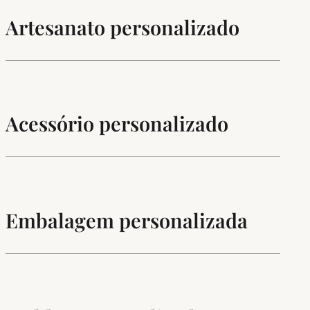
Artesanato personalizado
Acessório personalizado
Embalagem personalizada