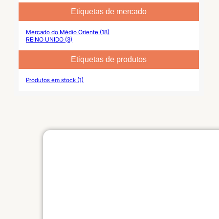
Etiquetas de mercado
Mercado do Médio Oriente (18)
REINO UNIDO (3)
Etiquetas de produtos
Produtos em stock (1)