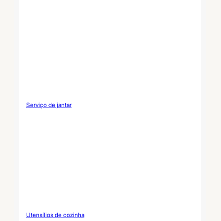
Serviço de jantar
Utensílios de cozinha