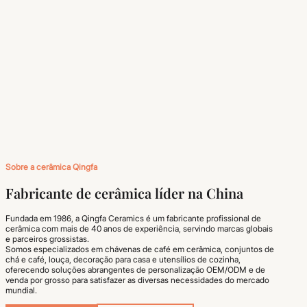
Sobre a cerâmica Qingfa
Fabricante de cerâmica líder na China
Fundada em 1986, a Qingfa Ceramics é um fabricante profissional de
cerâmica com mais de 40 anos de experiência, servindo marcas globais
e parceiros grossistas.
Somos especializados em chávenas de café em cerâmica, conjuntos de
chá e café, louça, decoração para casa e utensílios de cozinha,
oferecendo soluções abrangentes de personalização OEM/ODM e de
venda por grosso para satisfazer as diversas necessidades do mercado
mundial.