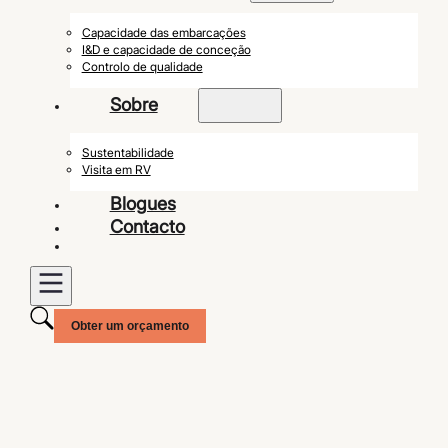
Capacidade das embarcações
I&D e capacidade de conceção
Controlo de qualidade
Sobre
Sustentabilidade
Visita em RV
Blogues
Contacto
Obter um orçamento