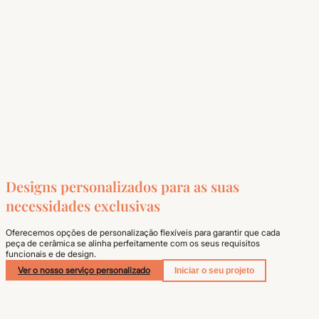
Designs personalizados para as suas
necessidades exclusivas
Oferecemos opções de personalização flexíveis para garantir que cada
peça de cerâmica se alinha perfeitamente com os seus requisitos
funcionais e de design.
Ver o nosso serviço personalizado
Iniciar o seu projeto