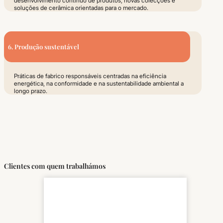
desenvolvimento contínuo de produtos, novas colecções e
soluções de cerâmica orientadas para o mercado.
6. Produção sustentável
Práticas de fabrico responsáveis centradas na eficiência
energética, na conformidade e na sustentabilidade ambiental a
longo prazo.
Clientes com quem trabalhámos