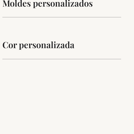
Moldes personalizados
Cor personalizada