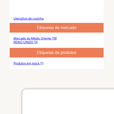
Utensílios de cozinha
Etiquetas de mercado
Mercado do Médio Oriente (18)
REINO UNIDO (3)
Etiquetas de produtos
Produtos em stock (1)