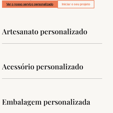
Ver o nosso serviço personalizado
Iniciar o seu projeto
Artesanato personalizado
Acessório personalizado
Embalagem personalizada