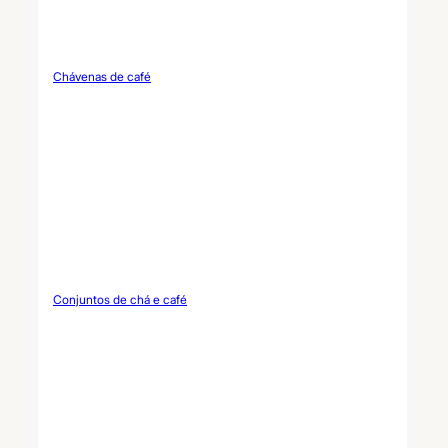
Chávenas de café
Conjuntos de chá e café