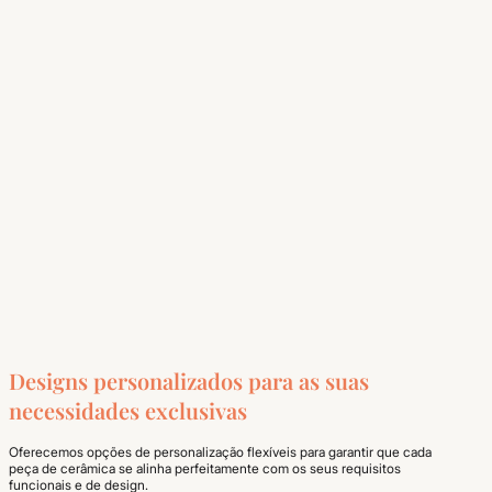
Designs personalizados para as suas
necessidades exclusivas
Oferecemos opções de personalização flexíveis para garantir que cada
peça de cerâmica se alinha perfeitamente com os seus requisitos
funcionais e de design.