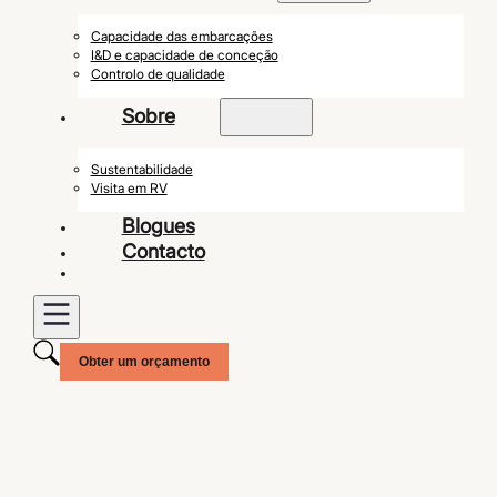
Capacidade das embarcações
I&D e capacidade de conceção
Controlo de qualidade
Sobre
Sustentabilidade
Visita em RV
Blogues
Contacto
Obter um orçamento