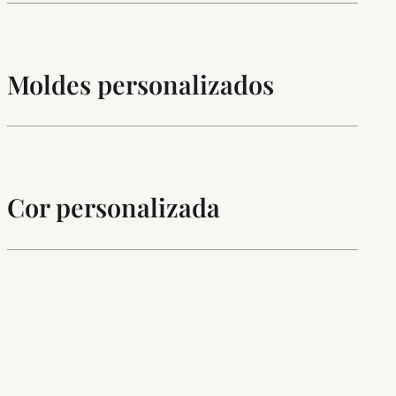
Moldes personalizados
Cor personalizada