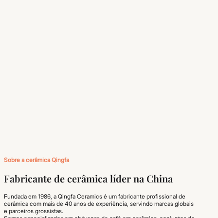
Sobre a cerâmica Qingfa
Fabricante de cerâmica líder na China
Fundada em 1986, a Qingfa Ceramics é um fabricante profissional de
cerâmica com mais de 40 anos de experiência, servindo marcas globais
e parceiros grossistas.