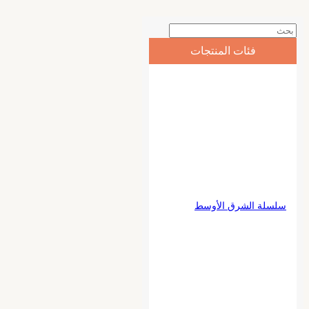
فئات المنتجات
سلسلة الشرق الأوسط