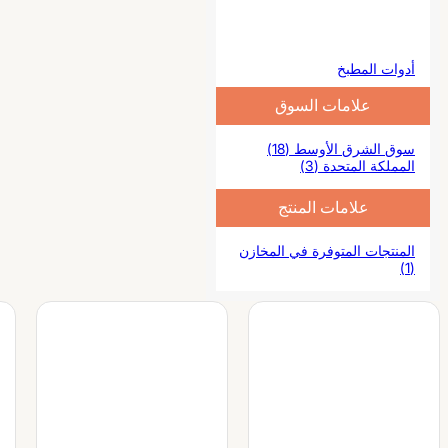
أدوات المطبخ
علامات السوق
سوق الشرق الأوسط (18)
المملكة المتحدة (3)
علامات المنتج
المنتجات المتوفرة في المخازن
(1)