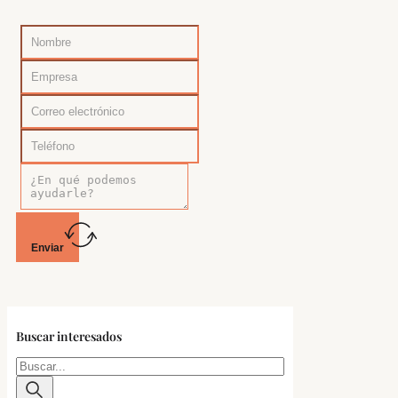
Enviar
Buscar interesados
Buscar