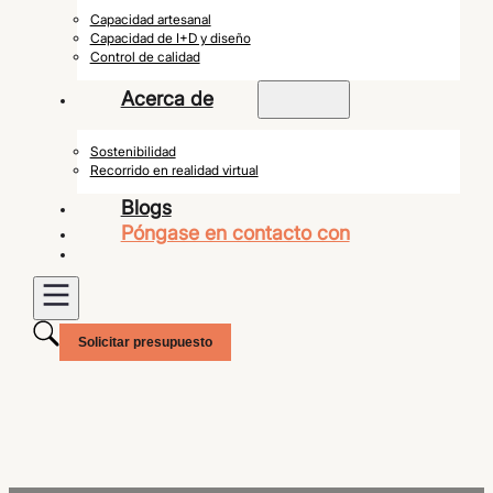
Capacidad artesanal
Capacidad de I+D y diseño
Control de calidad
Acerca de
Sostenibilidad
Recorrido en realidad virtual
Blogs
Póngase en contacto con
Solicitar presupuesto