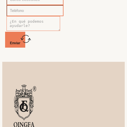
Enviar