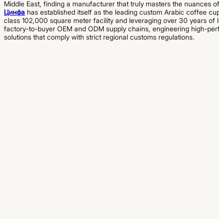
Middle East, finding a manufacturer that truly masters the nuances of 
Цинфа
has established itself as the leading custom Arabic coffee cu
class 102,000 square meter facility and leveraging over 30 years of 
factory-to-buyer OEM and ODM supply chains, engineering high-per
solutions that comply with strict regional customs regulations.