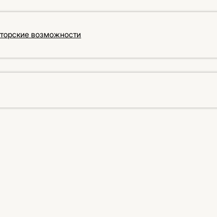
кторские возможности