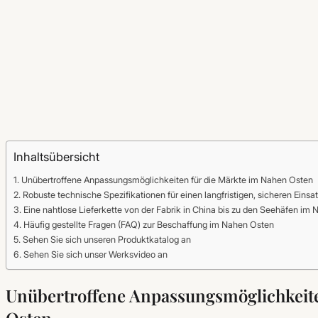
Inhaltsübersicht
Unübertroffene Anpassungsmöglichkeiten für die Märkte im Nahen Osten
Robuste technische Spezifikationen für einen langfristigen, sicheren Einsat
Eine nahtlose Lieferkette von der Fabrik in China bis zu den Seehäfen im
Häufig gestellte Fragen (FAQ) zur Beschaffung im Nahen Osten
Sehen Sie sich unseren Produktkatalog an
Sehen Sie sich unser Werksvideo an
Unübertroffene Anpassungsmöglichkeite
Osten