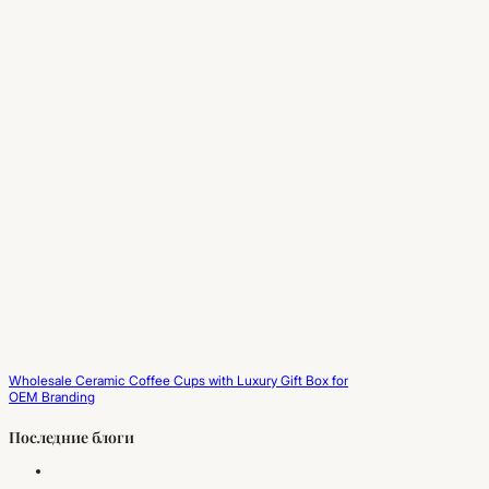
Wholesale Ceramic Coffee Cups with Luxury Gift Box for
OEM Branding
Последние блоги