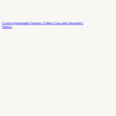
Custom Handmade Ceramic Coffee Cups with Geometric
Pattern