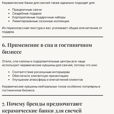
Керамические банки для свечей также идеально подходят для:
Праздничные свечи
Свадебные подарки
Корпоративные подарочные наборы
Лимитированные сезонные коллекции
Их первоклассная текстура и вес усиливают общее впечатление от
подарка.
6. Применение в спа и гостиничном
бизнесе
Отели, спа-салоны и оздоровительные центры все чаще
используют керамические кувшины для свечей, потому что они:
Соответствие роскошным интерьерам
Обеспечьте элегантную презентацию
Улучшение атмосферы и впечатлений клиентов
Керамические кувшины нейтральных тонов особенно популярны в
гостиничном бизнесе.
7. Почему бренды предпочитают
керамические банки для свечей