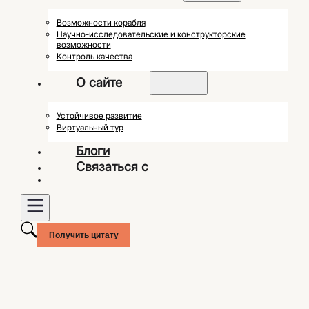
Возможности корабля
Научно-исследовательские и конструкторские
возможности
Контроль качества
О сайте
Устойчивое развитие
Виртуальный тур
Блоги
Связаться с
Получить цитату