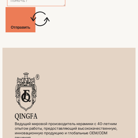
Отправить
Ведущий мировой производитель керамики с 40-летним
опытом работы, предоставляющий высококачественную,
инновационную продукцию и глобальные OEM/ODM
решения.