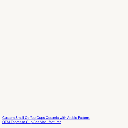
Custom Small Coffee Cups Ceramic with Arabic Pattern,
OEM Espresso Cup Set Manufacturer