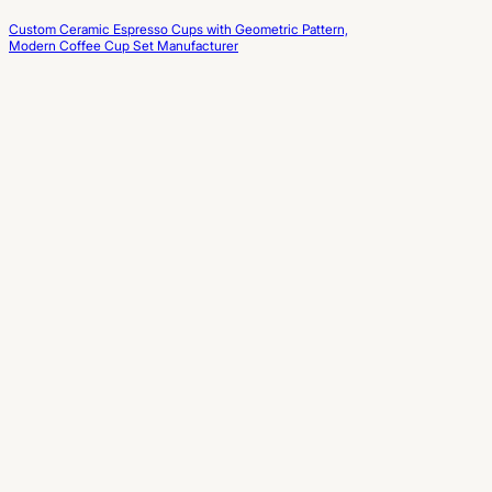
Custom Ceramic Espresso Cups with Geometric Pattern,
Modern Coffee Cup Set Manufacturer