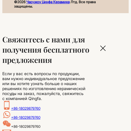
©2026
Чаочжоу Цинфа Керамика
Лтд. Все права
защищены.
Свяжитесь с нами для
получения бесплатного
предложения
Если у вас есть вопросы по продукции,
вам нужно индивидуальное предложение
или вы хотите узнать больше о наших
решениях по изготовлению керамической
посуды на заказ, пожалуйста, свяжитесь
с компанией Qingfa.
+86-18029879760
+86-18029879760
+86-18029879760