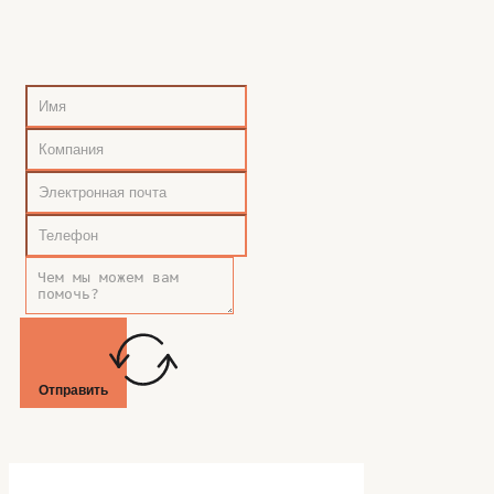
Отправить