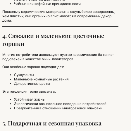
Чайные или кофейные принадлежности
Поскольку керамические материалы на ощупь более совершенны,
чем пластик, они органично вписываются в современный декор
дома.
4. Сажалки и маленькие цветочные
горшки
Многие потребители используют пустые керамические банки из-
под свечей в качестве мини-плантаторов.
Они особенно хорошо подходят для:
Суккуленты
Маленькие комнатные растения
Декоративные цветы
Эта тенденция тесно связана с:
Устойчивая жизнь
Экологически сознательное поведение потребителей
Предпочтения в отношении многоразовой упаковки
5. Подарочная и сезонная упаковка