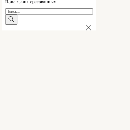
Поиск заинтересованных
Поиск