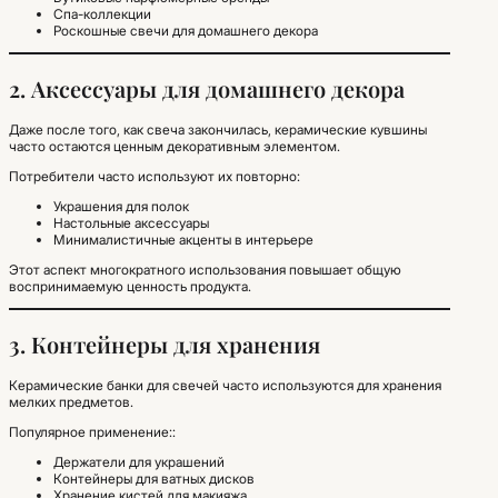
Спа-коллекции
Роскошные свечи для домашнего декора
2. Аксессуары для домашнего декора
Даже после того, как свеча закончилась, керамические кувшины
часто остаются ценным декоративным элементом.
Потребители часто используют их повторно:
Украшения для полок
Настольные аксессуары
Минималистичные акценты в интерьере
Этот аспект многократного использования повышает общую
воспринимаемую ценность продукта.
3. Контейнеры для хранения
Керамические банки для свечей часто используются для хранения
мелких предметов.
Популярное применение::
Держатели для украшений
Контейнеры для ватных дисков
Хранение кистей для макияжа