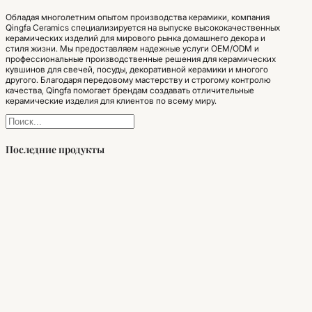
Обладая многолетним опытом производства керамики, компания
Qingfa Ceramics специализируется на выпуске высококачественных
керамических изделий для мирового рынка домашнего декора и
стиля жизни. Мы предоставляем надежные услуги OEM/ODM и
профессиональные производственные решения для керамических
кувшинов для свечей, посуды, декоративной керамики и многого
другого. Благодаря передовому мастерству и строгому контролю
качества, Qingfa помогает брендам создавать отличительные
керамические изделия для клиентов по всему миру.
Поиск
Последние продукты