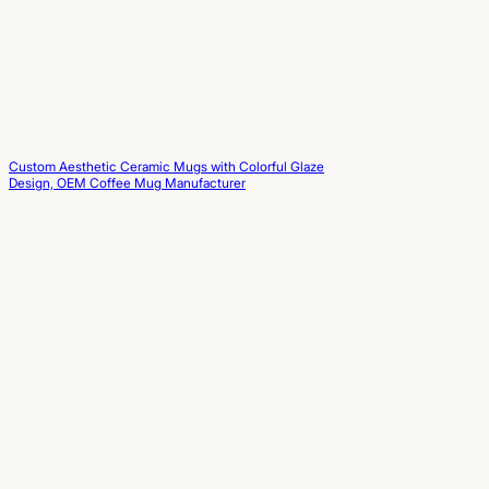
Custom Aesthetic Ceramic Mugs with Colorful Glaze
Design, OEM Coffee Mug Manufacturer