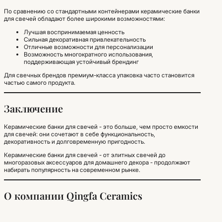
По сравнению со стандартными контейнерами керамические банки
для свечей обладают более широкими возможностями:
Лучшая воспринимаемая ценность
Сильная декоративная привлекательность
Отличные возможности для персонализации
Возможность многократного использования,
поддерживающая устойчивый брендинг
Для свечных брендов премиум-класса упаковка часто становится
частью самого продукта.
Заключение
Керамические банки для свечей - это больше, чем просто емкости
для свечей: они сочетают в себе функциональность,
декоративность и долговременную пригодность.
Керамические банки для свечей - от элитных свечей до
многоразовых аксессуаров для домашнего декора - продолжают
набирать популярность на современном рынке.
О компании Qingfa Ceramics