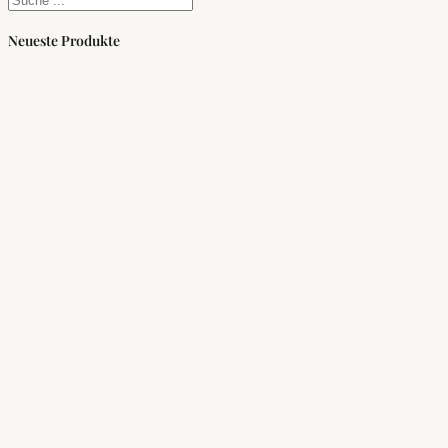
Neueste Produkte