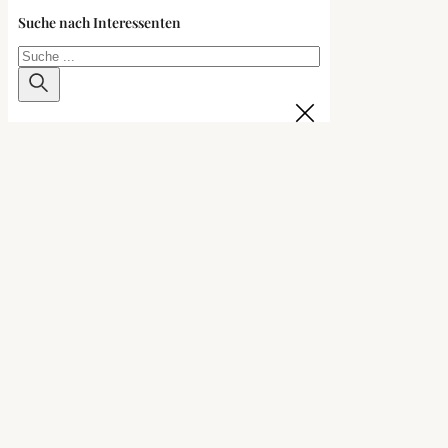
Suche nach Interessenten
Suchen