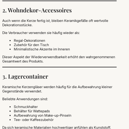
2. Wohndekor-Accessoires
Auch wenn die Kerze fertig ist, bleiben Keramikgefäße oft wertvolle
Dekorationsstücke.
Die Verbraucher verwenden sie häufig wieder als:
Regal-Dekorationen
Zubehör für den Tisch
Minimalistische Akzente im Inneren
Dieser Aspekt der Wiederverwendbarkeit erhöht den wahrgenommenen
Gesamtwert des Produkts.
3. Lagercontainer
Keramische Kerzengläser werden häufig für die Aufbewahrung kleiner
Gegenstände verwendet.
Beliebte Anwendungen sind:
Schmuckhalter
Behälter für Wattepads
Aufbewahrung von Make-up-Pinseln
Tee- oder Kaffeezubehör
Da sich keramische Materialien hochwertiger anfühlen als Kunststoff,