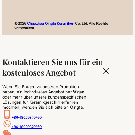
©2026
Chaozhou Qingfa Keramiken
Co, Ltd. Alle Rechte
vorbehalten.
Kontaktieren Sie uns für ein
kostenloses Angebot
Wenn Sie Fragen zu unseren Produkten
haben, ein individuelles Angebot benötigen
oder mehr über unsere kundenspezifischen
Lösungen für Keramikgeschirr erfahren
möchten, wenden Sie sich bitte an Qingfa.
+86-18029879760
+86-18029879760