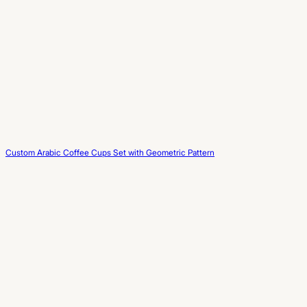
Custom Arabic Coffee Cups Set with Geometric Pattern