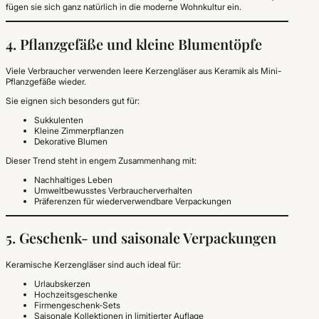
fügen sie sich ganz natürlich in die moderne Wohnkultur ein.
4. Pflanzgefäße und kleine Blumentöpfe
Viele Verbraucher verwenden leere Kerzengläser aus Keramik als Mini-
Pflanzgefäße wieder.
Sie eignen sich besonders gut für:
Sukkulenten
Kleine Zimmerpflanzen
Dekorative Blumen
Dieser Trend steht in engem Zusammenhang mit:
Nachhaltiges Leben
Umweltbewusstes Verbraucherverhalten
Präferenzen für wiederverwendbare Verpackungen
5. Geschenk- und saisonale Verpackungen
Keramische Kerzengläser sind auch ideal für:
Urlaubskerzen
Hochzeitsgeschenke
Firmengeschenk-Sets
Saisonale Kollektionen in limitierter Auflage