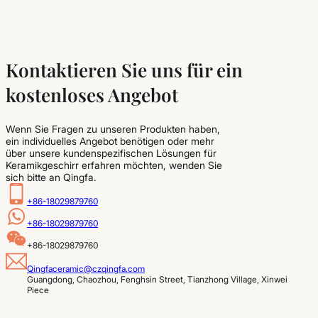
Kontaktieren Sie uns für ein
kostenloses Angebot
Wenn Sie Fragen zu unseren Produkten haben,
ein individuelles Angebot benötigen oder mehr
über unsere kundenspezifischen Lösungen für
Keramikgeschirr erfahren möchten, wenden Sie
sich bitte an Qingfa.
+86-18029879760
+86-18029879760
+86-18029879760
Qingfaceramic@czqingfa.com
Guangdong, Chaozhou, Fenghsin Street, Tianzhong Village, Xinwei 
Piece