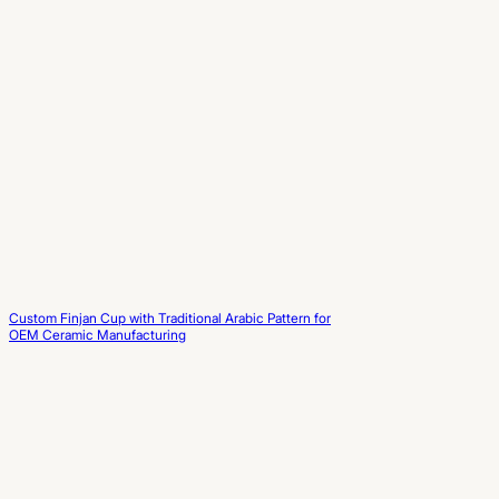
Custom Finjan Cup with Traditional Arabic Pattern for
OEM Ceramic Manufacturing