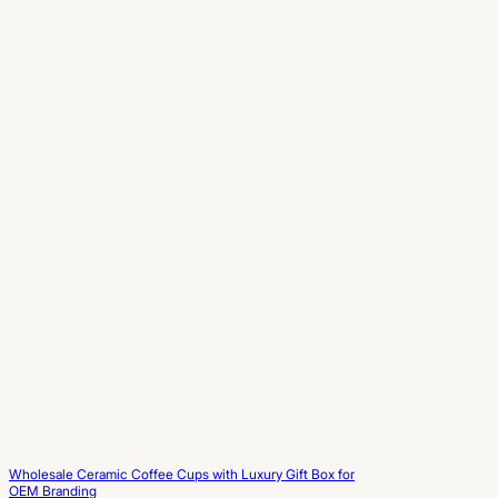
Wholesale Ceramic Coffee Cups with Luxury Gift Box for
OEM Branding