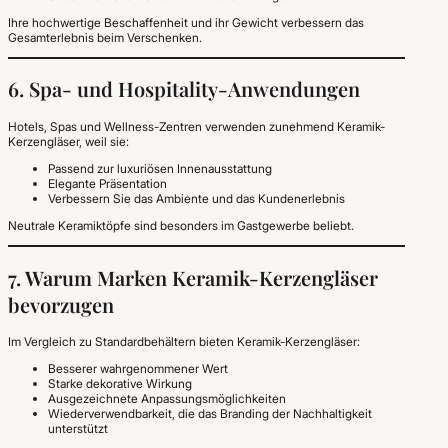
Ihre hochwertige Beschaffenheit und ihr Gewicht verbessern das
Gesamterlebnis beim Verschenken.
6. Spa- und Hospitality-Anwendungen
Hotels, Spas und Wellness-Zentren verwenden zunehmend Keramik-
Kerzengläser, weil sie:
Passend zur luxuriösen Innenausstattung
Elegante Präsentation
Verbessern Sie das Ambiente und das Kundenerlebnis
Neutrale Keramiktöpfe sind besonders im Gastgewerbe beliebt.
7. Warum Marken Keramik-Kerzengläser
bevorzugen
Im Vergleich zu Standardbehältern bieten Keramik-Kerzengläser:
Besserer wahrgenommener Wert
Starke dekorative Wirkung
Ausgezeichnete Anpassungsmöglichkeiten
Wiederverwendbarkeit, die das Branding der Nachhaltigkeit
unterstützt