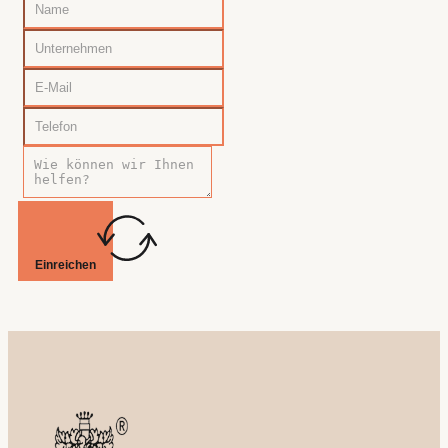
Einreichen