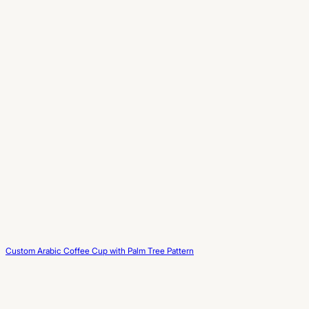
Custom Arabic Coffee Cup with Palm Tree Pattern