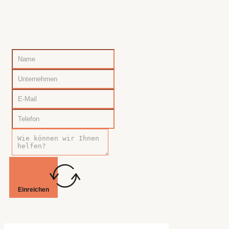
Einreichen