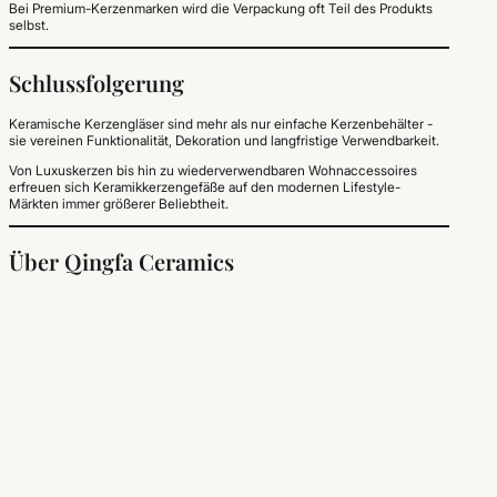
Bei Premium-Kerzenmarken wird die Verpackung oft Teil des Produkts
selbst.
Schlussfolgerung
Keramische Kerzengläser sind mehr als nur einfache Kerzenbehälter -
sie vereinen Funktionalität, Dekoration und langfristige Verwendbarkeit.
Von Luxuskerzen bis hin zu wiederverwendbaren Wohnaccessoires
erfreuen sich Keramikkerzengefäße auf den modernen Lifestyle-
Märkten immer größerer Beliebtheit.
Über Qingfa Ceramics